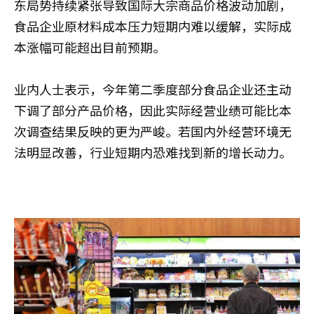
东局势持续紧张导致国际大宗商品价格波动加剧，
食品企业原材料成本压力短期内难以缓解，实际成
本涨幅可能超出目前预期。
业内人士表示，今年第二季度部分食品企业还主动
下调了部分产品价格，因此实际经营业绩可能比本
次调查结果反映的更为严峻。若国内外经营环境无
法明显改善，行业短期内恐难找到新的增长动力。