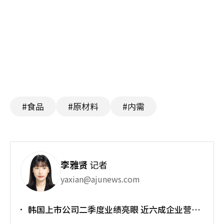
#食品
#原材料
#内需
李雅贤
记者
yaxian@ajunews.com
韩国上市公司二季度业绩亮眼 近六成企业营业
利润超预期