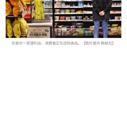
在首尔一家便利店，消费者正在选购食品。【图片提供 韩联社】