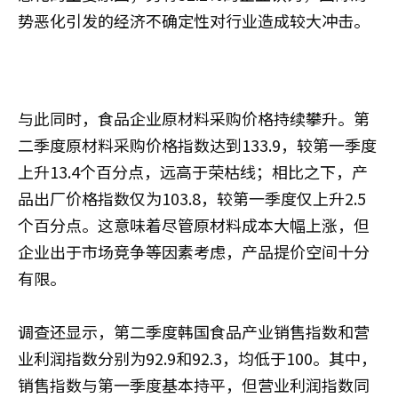
势恶化引发的经济不确定性对行业造成较大冲击。
与此同时，食品企业原材料采购价格持续攀升。第
二季度原材料采购价格指数达到133.9，较第一季度
上升13.4个百分点，远高于荣枯线；相比之下，产
品出厂价格指数仅为103.8，较第一季度仅上升2.5
个百分点。这意味着尽管原材料成本大幅上涨，但
企业出于市场竞争等因素考虑，产品提价空间十分
有限。
调查还显示，第二季度韩国食品产业销售指数和营
业利润指数分别为92.9和92.3，均低于100。其中，
销售指数与第一季度基本持平，但营业利润指数同