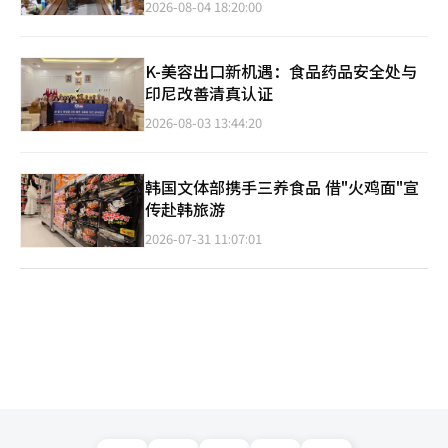
2026-08-04 18:20:00
K-美容出口新机遇：食品药品安全处与
印尼改善清真认证
2026-08-03 13:44:20
韩国文体部携手三养食品 借"火鸡面"宣
传赴韩旅游
2026-07-31 11:07:01