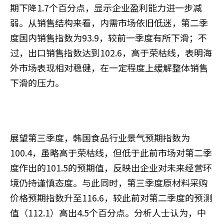
期下降1.7个百分点，显示企业盈利能力进一步减
弱。从销售结构来看，内需市场依旧低迷，第二季
度国内销售指数为93.9，较前一季度有所下滑；不
过，出口销售指数达到102.6，高于荣枯线，表明海
外市场表现相对稳健，在一定程度上缓解整体销售
下滑的压力。
展望第三季度，韩国食品行业景气预期指数为
100.4，虽略高于荣枯线，但低于此前市场对第二季
度作出的101.5的预期值，反映出企业对未来经营环
境仍持谨慎态度。与此同时，第三季度原材料采购
价格预期指数升至116.6，较此前对第二季度的预测
值（112.1）高出4.5个百分点。分析人士认为，中