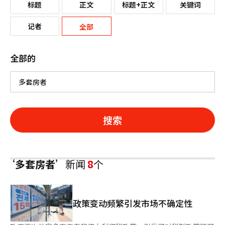
标题
正文
标题+正文
关键词
记者
全部
全部的
搜索
‘多套房者’
新闻
8
个
政策变动频繁引发市场不确定性