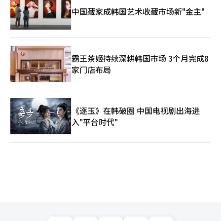
中国藏家成韩国艺术收藏市场新"金主"
霸王茶姬持续深耕韩国市场 3个月完成8
家门店布局
《逐玉》在韩破圈 中国电视剧出海进
入"平台时代"