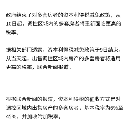
政府结束了对多套房者的资本利得税减免政策，从
10日起，调控区域内的多套房者将重新面临更高的
税率。
据相关部门透露，资本利得税减免政策于9日结束，
从当天起，出售调控区域内房产的多套房者将适用
更高的税率，联合新闻报道。
根据联合新闻的报道，资本利得税的征收方式是对
调控区域内出售房产的多套房者，基本税率为6%至
45%，并加收附加税率。