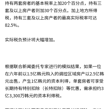
持有两套房者的基本税率上加20个百分点，持有三
套及以上房产者则加30个百分点。加上地方所得
税，持有三套及以上房产者的最高实际税率可达
82.5%。
实际税负预计将大幅增加。
根据联合新闻委托专家进行的模拟结果，如果一位
在六年前以1.5亿韩元购入的调控区域房产以2.5亿韩
元出售，产生1亿韩元的资本利得，单套房者可享受
长期持有特别扣除（长特扣除）等优惠，需承担约3
亿3,300万韩元的资本利得税。