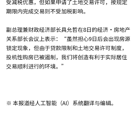
受减税优惠，但如果申请了土地交易许可，按规定
期限内完成交易则不受加税影响。
副总理兼财政经济部长具允哲在8日的经济·房地产
关系部长会议上表示：“虽然担心9日后会出现房源
锁定现象，但由于贷款限制和土地交易许可制度，
投机性购房已被遏制，我们将创造有利于实际居住
交易顺利进行的环境。”
※ 本报道经人工智能（AI）系统翻译与编辑。