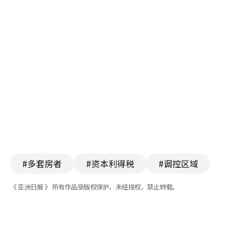
#多套房者
#资本利得税
#调控区域
《 亚洲日报 》 所有作品受版权保护，未经授权，禁止转载。