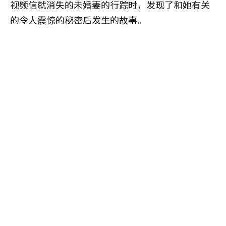
视频信就消失的未婚妻的行踪时，发现了和她有关
的令人震惊的秘密后发生的故事。