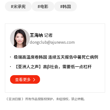
#宋承宪
#电影
#韩国
王海纳
记者
dongclub@ajunews.com
极端高温席卷韩国 连续五天报告中暑死亡病例
【亚洲人之声】高β社会，需要低一点杠杆
查看更多
《 亚洲日报 》 所有作品受版权保护，未经授权，禁止转载。