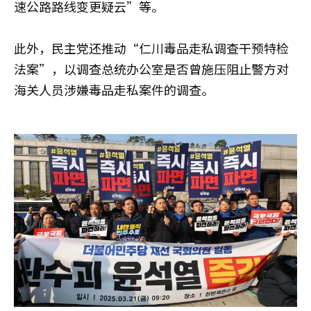
速公路路线变更疑云”等。
此外，民主党还推动“仁川毒品走私调查干预特检
法案”，以调查总统办公室是否曾施压阻止警方对
海关人员涉嫌毒品走私案件的调查。