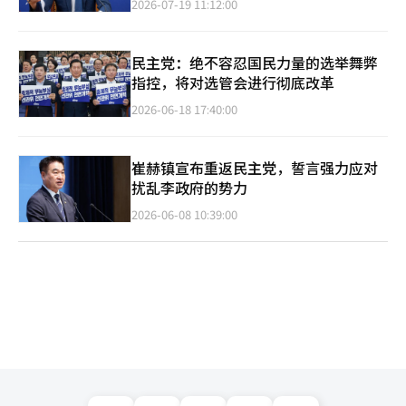
2026-07-19 11:12:00
民主党：绝不容忍国民力量的选举舞弊
指控，将对选管会进行彻底改革
2026-06-18 17:40:00
崔赫镇宣布重返民主党，誓言强力应对
扰乱李政府的势力
2026-06-08 10:39:00