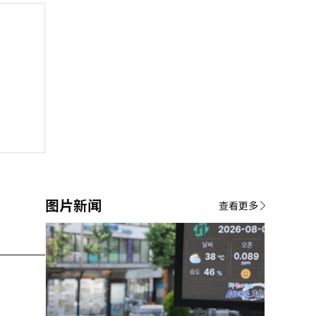
图片新闻
查看更多