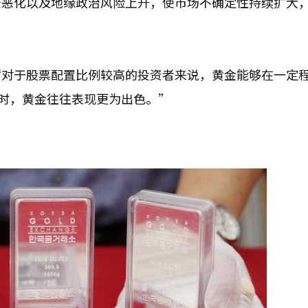
景恶化以及地缘政治风险上升，使市场不确定性持续扩大
“对于股票配置比例较高的投资者来说，黄金能够在一定
跌时，黄金往往表现更为出色。”