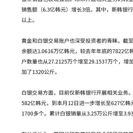
销售额（6.3亿韩元）增长3倍。其中，新韩银
以上。
黄金和白银交易账户也深受投资者的青睐。截至
余额达1.0616万亿韩元，较去年年底的782
户数量也从27.2125万个增至29.1537万个
加了1320公斤。
白银交易方面，目前仅新韩银行开展相关业务。
582亿韩元，到本月12日进一步增长至627亿韩
1700多个。累计白银销量从3.25万公斤增至3.