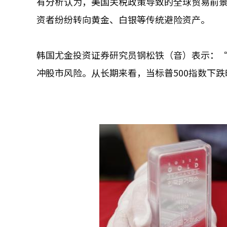
有分析认为，美国关税政策导致的全球贸易前
资者纷纷转向黄金、白银等传统避险资产。
韩国尤金投资证券研究员钢松铁（音）表示：
冲股市风险。从长期来看，当标普500指数下