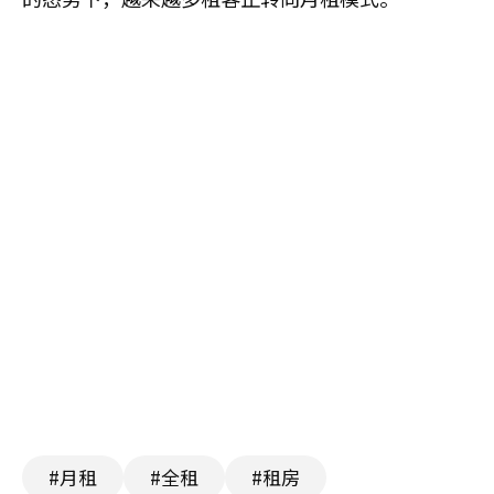
#月租
#全租
#租房