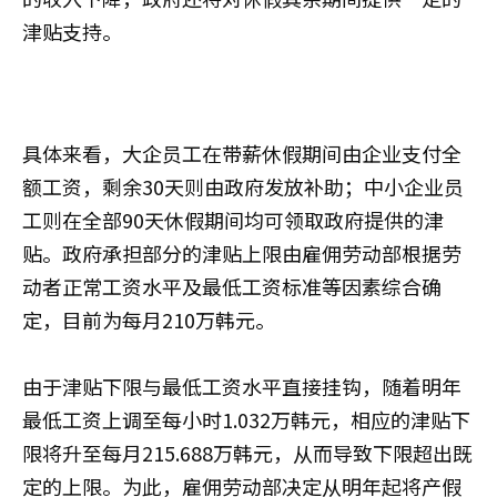
津贴支持。
具体来看，大企员工在带薪休假期间由企业支付全
额工资，剩余30天则由政府发放补助；中小企业员
工则在全部90天休假期间均可领取政府提供的津
贴。政府承担部分的津贴上限由雇佣劳动部根据劳
动者正常工资水平及最低工资标准等因素综合确
定，目前为每月210万韩元。
由于津贴下限与最低工资水平直接挂钩，随着明年
最低工资上调至每小时1.032万韩元，相应的津贴下
限将升至每月215.688万韩元，从而导致下限超出既
定的上限。为此，雇佣劳动部决定从明年起将产假