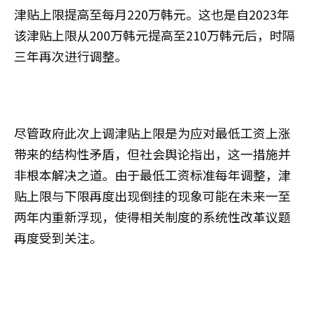
津贴上限提高至每月220万韩元。这也是自2023年
该津贴上限从200万韩元提高至210万韩元后，时隔
三年再次进行调整。
尽管政府此次上调津贴上限是为应对最低工资上涨
带来的结构性矛盾，但社会舆论指出，这一措施并
非根本解决之道。由于最低工资标准每年调整，津
贴上限与下限再度出现倒挂的现象可能在未来一至
两年内重新浮现，使得相关制度的系统性改革议题
再度受到关注。