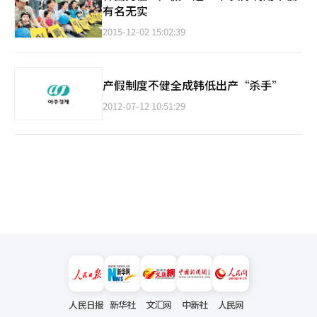
有名无实
2015-12-02 15:02:39
产假制度不健全成韩低出产“杀手”
2012-07-12 10:51:29
人民日报
新华社
文汇网
中新社
人民网