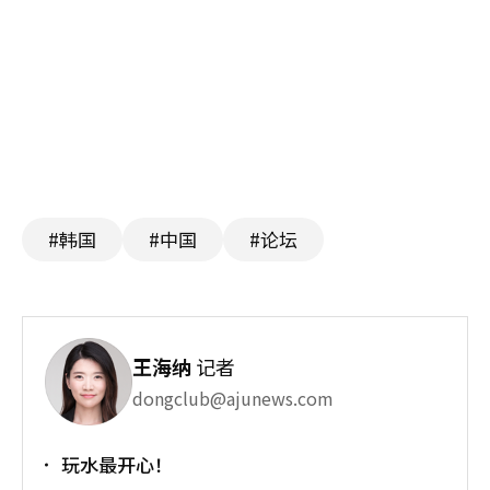
#韩国
#中国
#论坛
王海纳
记者
dongclub@ajunews.com
玩水最开心！