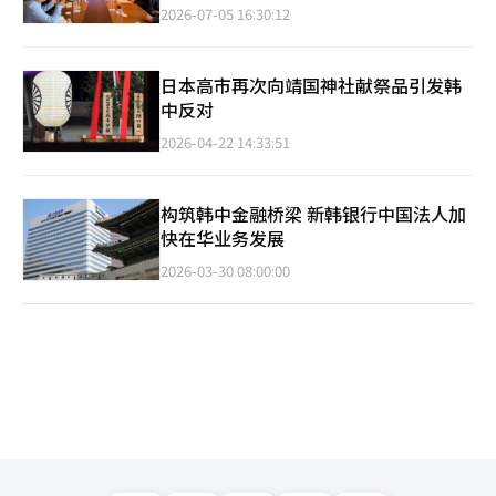
2026-07-05 16:30:12
日本高市再次向靖国神社献祭品引发韩
中反对
2026-04-22 14:33:51
构筑韩中金融桥梁 新韩银行中国法人加
快在华业务发展
2026-03-30 08:00:00