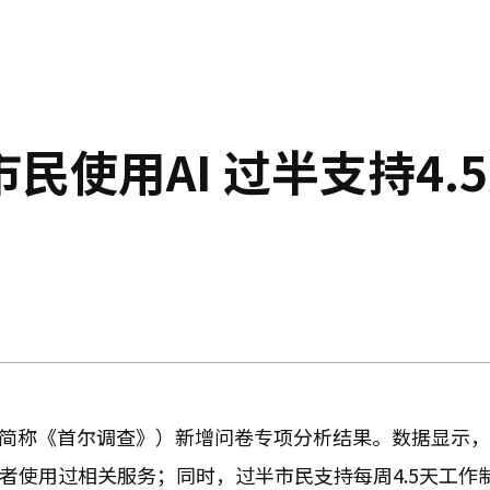
民使用AI 过半支持4.
以下简称《首尔调查》）新增问卷专项分析结果。数据显示
者使用过相关服务；同时，过半市民支持每周4.5天工作