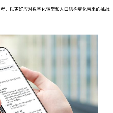
参考，以更好应对数字化转型和人口结构变化带来的挑战