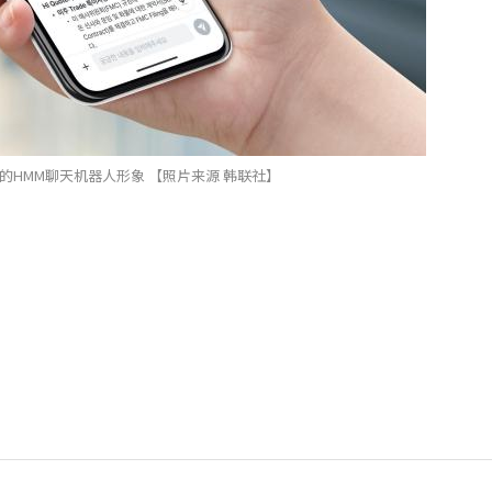
的HMM聊天机器人形象 【照片来源 韩联社】