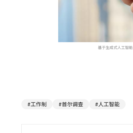
基于生成式人工智能
#工作制
#首尔调查
#人工智能