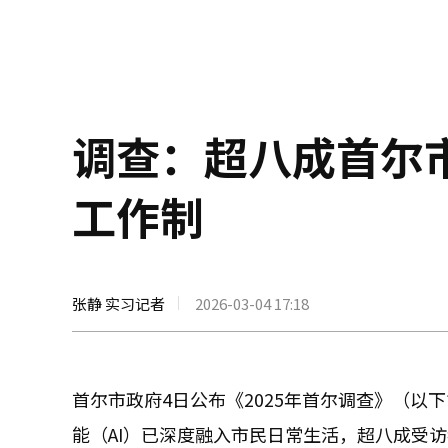
调查：超八成首尔市
工作制
张静 实习记者
2026-03-04 17:18
首尔市政府4日公布《2025年首尔调查》（
能（AI）已深度融入市民日常生活，超八成受访