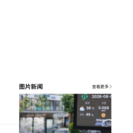
图片新闻
查看更多