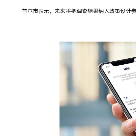
首尔市表示，未来将把调查结果纳入政策设计