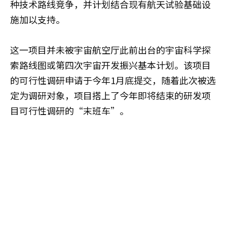
种技术路线竞争，并计划结合现有航天试验基础设
施加以支持。
这一项目并未被宇宙航空厅此前出台的宇宙科学探
索路线图或第四次宇宙开发振兴基本计划。该项目
的可行性调研申请于今年1月底提交，随着此次被选
定为调研对象，项目搭上了今年即将结束的研发项
目可行性调研的“末班车”。