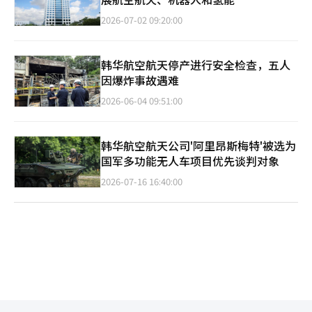
2026-07-02 09:20:00
韩华航空航天停产进行安全检查，五人
因爆炸事故遇难
2026-06-04 09:51:00
韩华航空航天公司'阿里昂斯梅特'被选为
国军多功能无人车项目优先谈判对象
2026-07-16 16:40:00