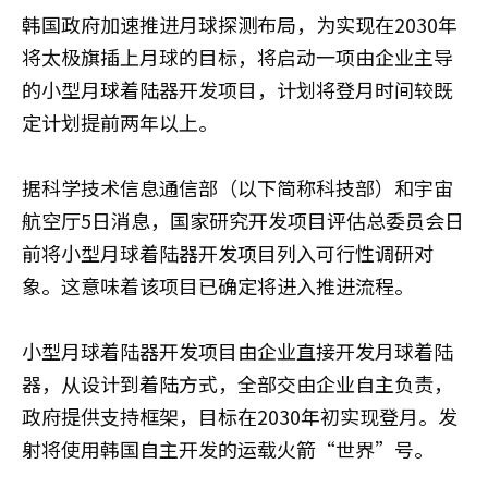
韩国政府加速推进月球探测布局，为实现在2030年
将太极旗插上月球的目标，将启动一项由企业主导
的小型月球着陆器开发项目，计划将登月时间较既
定计划提前两年以上。
据科学技术信息通信部（以下简称科技部）和宇宙
航空厅5日消息，国家研究开发项目评估总委员会日
前将小型月球着陆器开发项目列入可行性调研对
象。这意味着该项目已确定将进入推进流程。
小型月球着陆器开发项目由企业直接开发月球着陆
器，从设计到着陆方式，全部交由企业自主负责，
政府提供支持框架，目标在2030年初实现登月。发
射将使用韩国自主开发的运载火箭“世界”号。