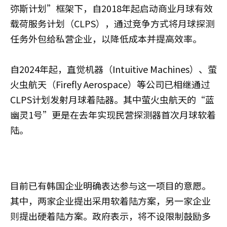
弥斯计划”框架下，自2018年起启动商业月球有效
载荷服务计划（CLPS），通过竞争方式将月球探测
任务外包给私营企业，以降低成本并提高效率。
自2024年起，直觉机器（Intuitive Machines）、萤
火虫航天（Firefly Aerospace）等公司已相继通过
CLPS计划发射月球着陆器。其中萤火虫航天的“蓝
幽灵1号”更是在去年实现民营探测器首次月球软着
陆。
目前已有韩国企业明确表达参与这一项目的意愿。
其中，两家企业提出采用软着陆方案，另一家企业
则提出硬着陆方案。政府表示，将不设限制鼓励多