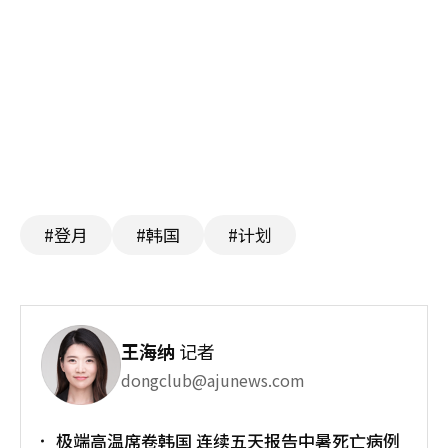
#登月
#韩国
#计划
王海纳
记者
dongclub@ajunews.com
极端高温席卷韩国 连续五天报告中暑死亡病例