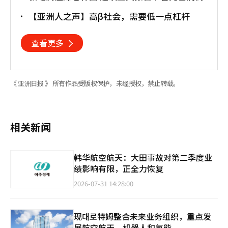
【亚洲人之声】高β社会，需要低一点杠杆
查看更多
《 亚洲日报 》 所有作品受版权保护，未经授权，禁止转载。
相关新闻
韩华航空航天：大田事故对第二季度业
绩影响有限，正全力恢复
2026-07-31 14:28:00
现대로特姆整合未来业务组织，重点发
展航空航天、机器人和氢能