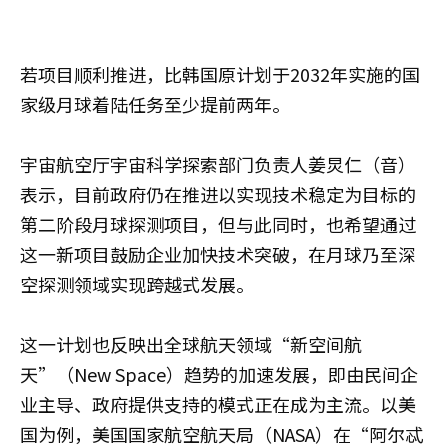
若项目顺利推进，比韩国原计划于2032年实施的国
家级月球着陆任务至少提前两年。
宇宙航空厅宇宙科学探索部门负责人姜炅仁（音）
表示，目前政府仍在推进以实现技术稳定为目标的
第二阶段月球探测项目，但与此同时，也希望通过
这一新项目鼓励企业加快技术突破，在月球乃至深
空探测领域实现跨越式发展。
这一计划也反映出全球航天领域“新空间航
天”（New Space）趋势的加速发展，即由民间企
业主导、政府提供支持的模式正在成为主流。以美
国为例，美国国家航空航天局（NASA）在“阿尔忒