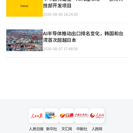
技部开发项目
2026-08-06 18:24:20
AI半导体推动出口排名变化，韩国和台
湾首次超越日本
2026-08-07 17:48:00
人民日报
新华社
文汇网
中新社
人民网