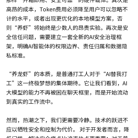
高昂的成本，Token费用必须降至用户可以忽略不
计的水平，或者出现更优化的本地模型方案，否
则“养虾”将始终是少数人的昂贵实验。再次是安
全信任问题，需要建立一套全新的AI安全治理框
架，明确AI智能体的权限边界、责任归属和数据隐
私标准。
“养龙虾”的本质，是普通打工人对于“AI替我打
工”这一终极梦想的集体期待。它让我们看到，AI
大模型的能力不再被困在聊天框里，而是开始流动
到真实的工作流中。
然而，热潮之下，我们更需要冷静。技术的跃进不
应以牺牲安全和控制为代价。 对于开发者而言，降