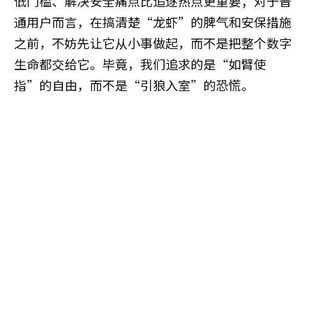
低门槛、解决安全痛点比追逐热点更重要；对于普
通用户而言，在搞清楚“龙虾”的脾气和安保措施
之前，不妨先让它从小事做起，而不是把整个数字
生命都交给它。毕竟，我们追求的是“如臂使
指”的自由，而不是“引狼入室”的恐慌。