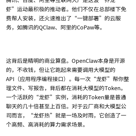
虾”运动最积极的推动者。他们不仅在总部楼下免
费帮人安装，还火速推出了“一键部署”的云服
务，如腾讯的QClaw、阿里的CoPaw等。
这背后是精明的商业算盘。OpenClaw本身是开源
的，不收钱，但让它跑起来需要调用大模型的
API（应用程序编程接口）。每一次“龙虾”帮你整
理文件、写报告，背后都在消耗大模型的Token。
一个活跃的“龙虾”实例，消耗的Token量是普通
聊天的几十倍甚至上百倍。对于云厂商和大模型公
司而言，“龙虾热”就是一场及时雨，它创造了一
个高频、高消耗的算力需求场景。