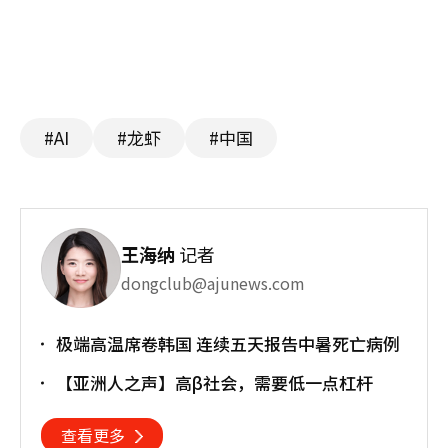
#AI
#龙虾
#中国
王海纳
记者
dongclub@ajunews.com
极端高温席卷韩国 连续五天报告中暑死亡病例
【亚洲人之声】高β社会，需要低一点杠杆
查看更多