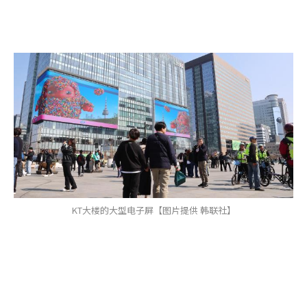
KT大楼的大型电子屏【图片提供 韩联社】