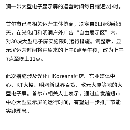
洞一带大型电子显示屏的运营时间每日缩短2小时。
首尔市已与相关运营主体协商，决定自6日起连续5
天，在光化门和明洞户外广告“自由展示区”内，
对30块大型电子屏实施限时运行措施。调整后，显
示屏运营时间将由原来的上午6点至午夜，改为上午
7点至晚上11点。
此次措施涉及光化门Koreana酒店、东亚媒体中
心、KT大楼、明洞新世界百货、教元大厦等地的大
型电子屏。首尔市相关人士表示，通过自发缩短市
中心大型显示屏的运行时间，有望进一步推广节能
实践理念。