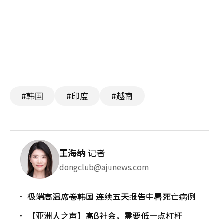
#韩国
#印度
#越南
王海纳
记者
dongclub@ajunews.com
极端高温席卷韩国 连续五天报告中暑死亡病例
【亚洲人之声】高β社会，需要低一点杠杆