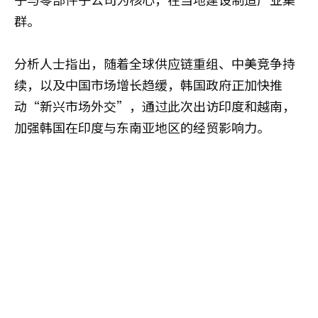
群。
分析人士指出，随着全球供应链重组、中美竞争持
续，以及中国市场增长趋缓，韩国政府正加快推
动“新兴市场外交”，通过此次出访印度和越南，
加强韩国在印度与东南亚地区的经贸影响力。