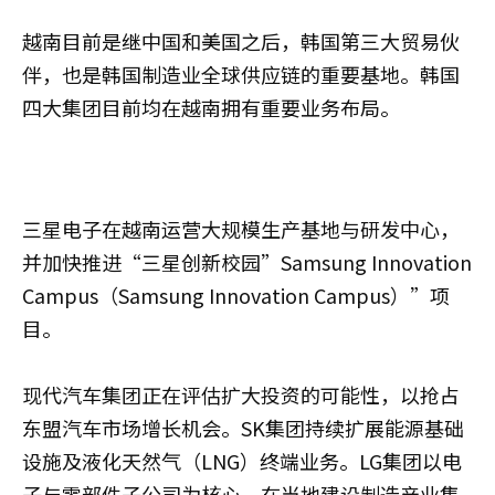
越南目前是继中国和美国之后，韩国第三大贸易伙
伴，也是韩国制造业全球供应链的重要基地。韩国
四大集团目前均在越南拥有重要业务布局。
三星电子在越南运营大规模生产基地与研发中心，
并加快推进“三星创新校园”Samsung Innovation
Campus（Samsung Innovation Campus）”项
目。
现代汽车集团正在评估扩大投资的可能性，以抢占
东盟汽车市场增长机会。SK集团持续扩展能源基础
设施及液化天然气（LNG）终端业务。LG集团以电
子与零部件子公司为核心，在当地建设制造产业集