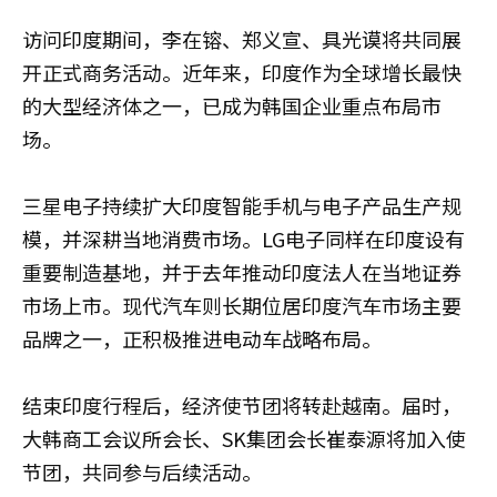
访问印度期间，李在镕、郑义宣、具光谟将共同展
开正式商务活动。近年来，印度作为全球增长最快
的大型经济体之一，已成为韩国企业重点布局市
场。
三星电子持续扩大印度智能手机与电子产品生产规
模，并深耕当地消费市场。LG电子同样在印度设有
重要制造基地，并于去年推动印度法人在当地证券
市场上市。现代汽车则长期位居印度汽车市场主要
品牌之一，正积极推进电动车战略布局。
结束印度行程后，经济使节团将转赴越南。届时，
大韩商工会议所会长、SK集团会长崔泰源将加入使
节团，共同参与后续活动。