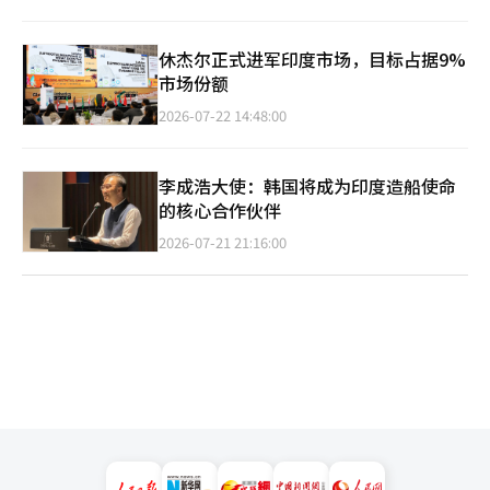
休杰尔正式进军印度市场，目标占据9%
市场份额
2026-07-22 14:48:00
李成浩大使：韩国将成为印度造船使命
的核心合作伙伴
2026-07-21 21:16:00