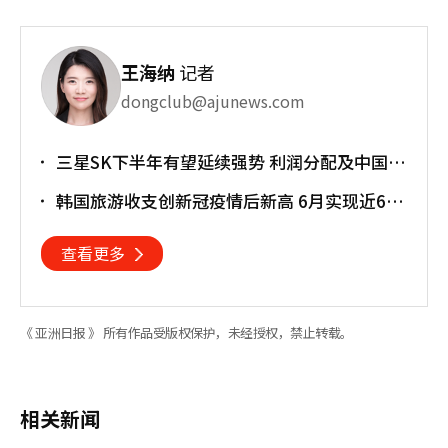
王海纳
记者
dongclub@ajunews.com
三星SK下半年有望延续强势 利润分配及中国竞
争成新变量
韩国旅游收支创新冠疫情后新高 6月实现近6亿
美元顺差
查看更多
《 亚洲日报 》 所有作品受版权保护，未经授权，禁止转载。
相关新闻