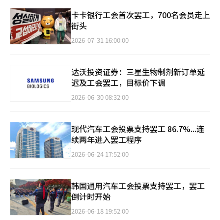
卡卡银行工会首次罢工，700名会员走上
街头
2026-07-31 16:00:00
达沃投资证券：三星生物制剂新订单延
迟及工会罢工，目标价下调
2026-06-30 08:32:00
现代汽车工会投票支持罢工 86.7%...连
续两年进入罢工程序
2026-06-24 17:52:00
韩国通用汽车工会投票支持罢工，罢工
倒计时开始
2026-06-18 19:52:00