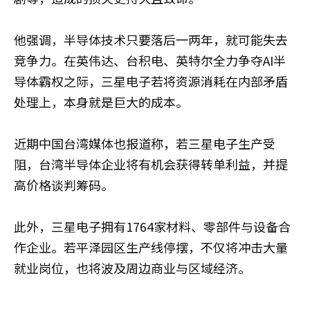
他强调，半导体技术只要落后一两年，就可能失去
竞争力。在英伟达、台积电、英特尔全力争夺AI半
导体霸权之际，三星电子若将资源消耗在内部矛盾
处理上，本身就是巨大的成本。
近期中国台湾媒体也报道称，若三星电子生产受
阻，台湾半导体企业将有机会获得转单利益，并提
高价格谈判筹码。
此外，三星电子拥有1764家材料、零部件与设备合
作企业。若平泽园区生产线停摆，不仅将冲击大量
就业岗位，也将波及周边商业与区域经济。