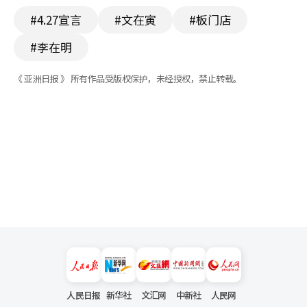
#4.27宣言
#文在寅
#板门店
#李在明
《 亚洲日报 》 所有作品受版权保护，未经授权，禁止转载。
人民日报
新华社
文汇网
中新社
人民网