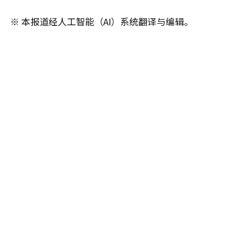
※ 本报道经人工智能（AI）系统翻译与编辑。