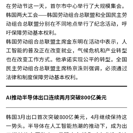
在劳动节这一天，首尔市中心举行了大规模集会。
韩国两大工会——韩国劳动组合总联盟和全国民主劳
动组合总联盟分别在不同地点举行了纪念活动，呼
吁保障劳动基本权利。
韩国劳动组合总联盟主席金东明在活动中表示，人
工智能的普及正在改变就业，气候危机和产业转型
也在改变工作方式。他承诺实现公平的转型。全国
民主劳动组合总联盟主席杨京洙则强调，必须通过
法律和制度保障劳动基本权利。
AI推动半导体出口连续两月突破800亿美元
韩国3月出口首次突破800亿美元，4月继续保持这
一势头。半导体在人工智能热潮的推动下，成为出