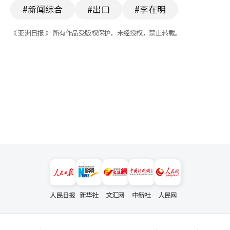
#新闻综合
#出口
#李在明
《 亚洲日报 》 所有作品受版权保护，未经授权，禁止转载。
人民日报
新华社
文汇网
中新社
人民网