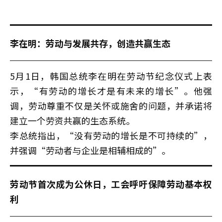
李在明：劳动与发展共存，创造共赢生态
5月1日，韩国总统李在明在劳动节纪念仪式上表
示，“有劳动的增长才是有未来的增长”。他强
调，劳动尊重不仅是关怀或施舍的问题，并承诺将
建立一个劳资共赢的生态系统。
李总统指出，“没有劳动的增长是不可持续的”，
并强调“劳动者与企业是相辅相成的”。
劳动节首次成为公休日，工会呼吁保障劳动基本权
利