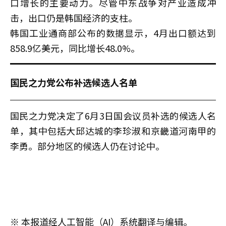
口增长的主要动力。尽管中东战争对产业造成冲
击，出口仍是韩国经济的支柱。
韩国工业通商部公布的数据显示，4月出口额达到
858.9亿美元，同比增长48.0%。
国民之力党公布补选候选人名单
国民之力党决定了6月3日国会议员补选的候选人名
单，其中包括大邱达城的李珍淑和京畿道河南甲的
李勇。部分地区的候选人仍在讨论中。
※ 本报道经人工智能（AI）系统翻译与编辑。