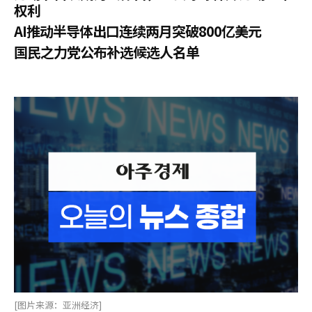
权利
AI推动半导体出口连续两月突破800亿美元
国民之力党公布补选候选人名单
[图片来源：亚洲经济]