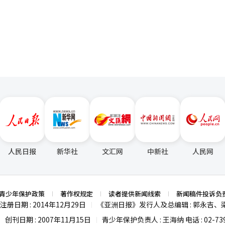
页
人民日报
新华社
文汇网
中新社
人民网
青少年保护政策
著作权规定
读者提供新闻线索
新闻稿件投诉负
注册日期 : 2014年12月29日
《亚洲日报》发行人及总编辑 : 郭永吉、
|
创刊日期 : 2007年11月15日
青少年保护负责人 : 王海纳 电话 : 02-739
|
|