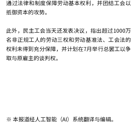
通过法律和制度保障劳动基本权利，并团结工会以
抵御资本的攻势。
此外，民主工会当天还发表决议，指出超过1000万
名非正规工人的劳动三权和劳动基准法、工会法的
权利未得到充分保障，并计划在7月举行总罢工以争
取与原雇主的谈判权。
※ 本报道经人工智能（AI）系统翻译与编辑。