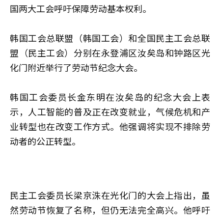
国两大工会呼吁保障劳动基本权利。
韩国工会总联盟（韩国工会）和全国民主工会总联
盟（民主工会）分别在永登浦区汝矣岛和钟路区光
化门附近举行了劳动节纪念大会。
韩国工会委员长金东明在汝矣岛的纪念大会上表
示，人工智能的普及正在改变就业，气候危机和产
业转型也在改变工作方式。他强调将实现不排除劳
动者的公正转型。
民主工会委员长梁京洙在光化门的大会上指出，虽
然劳动节恢复了名称，但仍无法完全高兴。他呼吁