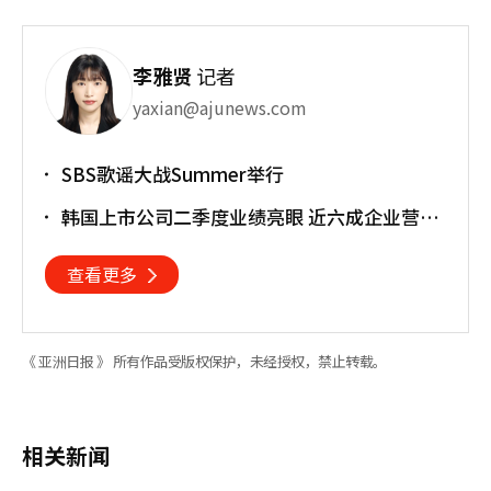
李雅贤
记者
yaxian@ajunews.com
SBS歌谣大战Summer举行
韩国上市公司二季度业绩亮眼 近六成企业营业
利润超预期
查看更多
《 亚洲日报 》 所有作品受版权保护，未经授权，禁止转载。
相关新闻