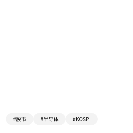
#股市
#半导体
#KOSPI