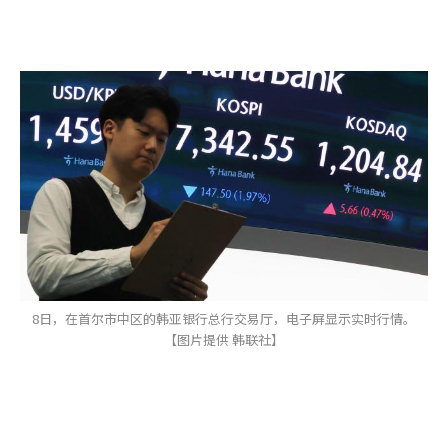
8日，在首尔市中区的韩亚银行总行交易厅，电子屏显示实时行情。
【图片提供 韩联社】