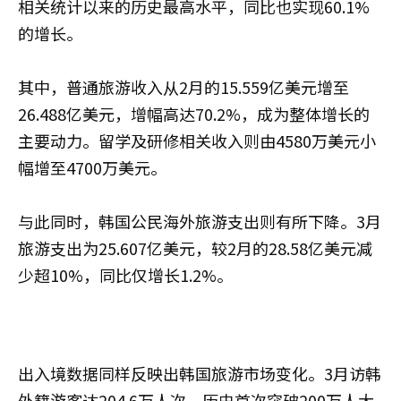
相关统计以来的历史最高水平，同比也实现60.1%
的增长。
其中，普通旅游收入从2月的15.559亿美元增至
26.488亿美元，增幅高达70.2%，成为整体增长的
主要动力。留学及研修相关收入则由4580万美元小
幅增至4700万美元。
与此同时，韩国公民海外旅游支出则有所下降。3月
旅游支出为25.607亿美元，较2月的28.58亿美元减
少超10%，同比仅增长1.2%。
出入境数据同样反映出韩国旅游市场变化。3月访韩
外籍游客达204.6万人次，历史首次突破200万人大