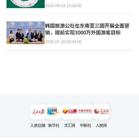
2026-08-03 13:28:00
韩国旅游公社在东南亚三国开展全面营
销，提前实现3000万外国游客目标
2026-07-20 08:44:00
人民日报
新华社
文汇网
中新社
人民网