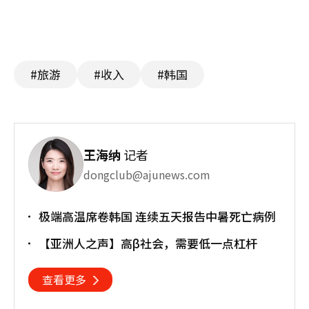
#旅游
#收入
#韩国
王海纳
记者
dongclub@ajunews.com
极端高温席卷韩国 连续五天报告中暑死亡病例
【亚洲人之声】高β社会，需要低一点杠杆
查看更多