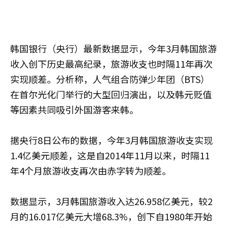
韩国银行（央行）最新数据显示，今年3月韩国旅游
收入创下历史最高纪录，旅游收支也时隔11年再次
实现顺差。分析称，人气组合防弹少年团（BTS）
在首尔光化门举行的大型回归演出，以及韩元贬值
等因素共同吸引外国游客来韩。
据央行8日公布的数据，今年3月韩国旅游收支实现
1.4亿美元顺差，这是自2014年11月以来，时隔11
年4个月旅游收支再次由赤字转为顺差。
数据显示，3月韩国旅游收入达26.958亿美元，较2
月的16.017亿美元大增68.3%，创下自1980年开始