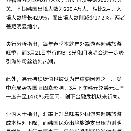
关。同期韩国出境人数为229.4万人。相比2月，入
境人数增长42.9%，而出境人数则减少17.2%，两者
差距明显缩小。
央行分析指出，每年春季本就是外籍游客赴韩旅游
旺季，而3月21日举行的BTS光化门演唱会进一步吸
引海外粉丝访韩热潮。
此外，韩元持续贬值也被认为是重要因素之一。受
中东局势等国际因素影响，3月下旬韩元兑美元汇率
一度升至1470韩元区间，创下金融危机以来新高。
业内人士指出，汇率上升意味着外国游客赴韩旅游
成本相对下降，而韩国民众出境旅游支出压力则明