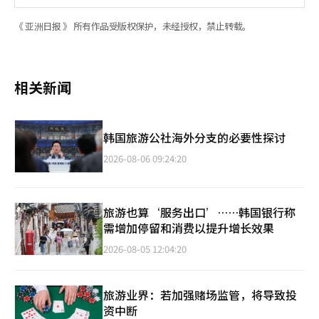
《 亚洲日报 》 所有作品受版权保护，未经授权，禁止转载。
相关新闻
韩国旅游公社海外分支的必要性探讨
2026-08-06 09:24:20
旅游也算‘服务出口’……韩国银行称
需增加停留和消费以提升增长效果
2026-08-05 12:04:20
旅游业界：若加强赌场监管，将导致投
资中断