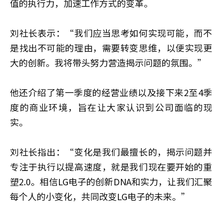
值的执行力，加速工作方式的变革。
刘社长表示：“我们应当思考如何实现可能，而不
是找出不可能的理由，需要转变思维，以便实现更
大的创新。我将带头努力营造揭示问题的氛围。”
他还介绍了第一季度的经营业绩以及接下来2至4季
度的商业环境，旨在让大家认识到公司面临的现
实。
刘社长指出：“变化是我们最擅长的，揭示问题并
专注于执行以提高速度，就是我们现在要开始的重
塑2.0。相信LG电子的创新DNA和实力，让我们汇聚
每个人的小变化，共同改变LG电子的未来。”