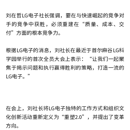
刘在哲LG电子社长强调，要在与快速崛起的竞争对
手的竞争中获胜，必须重建在“质量、成本、交
付”方面的根本竞争力。
根据LG电子的消息，刘社长在最近于首尔麻谷LG科
学园举行的首次全员大会上表示：“让我们一起聚
焦于揭示问题和执行赢得胜利的策略，打造一流的
LG电子。”
在会上，刘社长将LG电子独特的工作方式和组织文
化创新活动重新定义为“重塑2.0”，并提出了变革
方向。