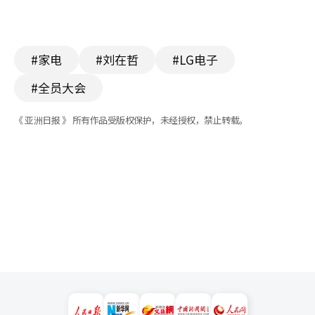
#家电
#刘在哲
#LG电子
#全员大会
《 亚洲日报 》 所有作品受版权保护，未经授权，禁止转载。