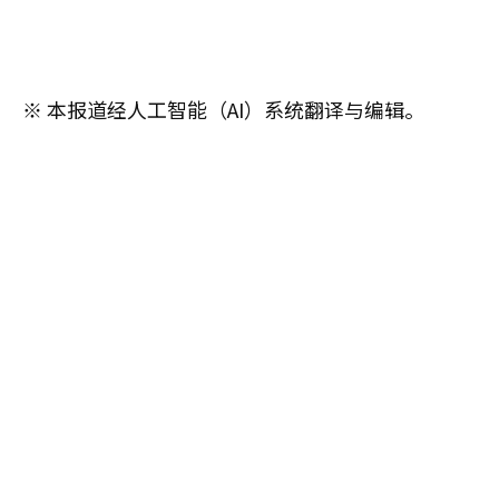
※ 本报道经人工智能（AI）系统翻译与编辑。