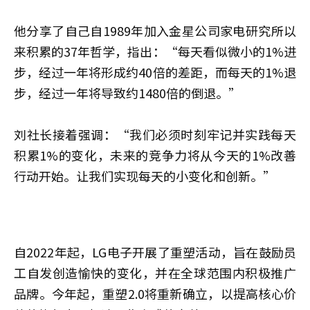
他分享了自己自1989年加入金星公司家电研究所以
来积累的37年哲学，指出：“每天看似微小的1%进
步，经过一年将形成约40倍的差距，而每天的1%退
步，经过一年将导致约1480倍的倒退。”
刘社长接着强调：“我们必须时刻牢记并实践每天
积累1%的变化，未来的竞争力将从今天的1%改善
行动开始。让我们实现每天的小变化和创新。”
自2022年起，LG电子开展了重塑活动，旨在鼓励员
工自发创造愉快的变化，并在全球范围内积极推广
品牌。今年起，重塑2.0将重新确立，以提高核心价