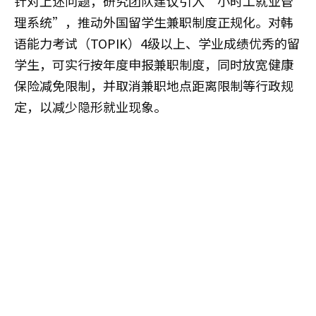
针对上述问题，研究团队建议引入“小时工就业管
理系统”，推动外国留学生兼职制度正规化。对韩
语能力考试（TOPIK）4级以上、学业成绩优秀的留
学生，可实行按年度申报兼职制度，同时放宽健康
保险减免限制，并取消兼职地点距离限制等行政规
定，以减少隐形就业现象。