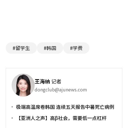
#留学生
#韩国
#学费
王海纳
记者
dongclub@ajunews.com
极端高温席卷韩国 连续五天报告中暑死亡病例
【亚洲人之声】高β社会，需要低一点杠杆