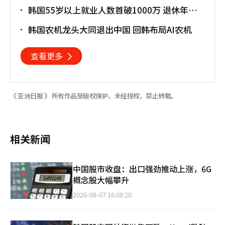
韩国55岁以上就业人数首破1000万 退休年龄
提前催生"银发就业潮"
韩国农机龙头大同退出中国 回韩布局AI农机
查看更多
《 亚洲日报 》 所有作品受版权保护，未经授权，禁止转载。
相关新闻
中国股市收盘：出口强劲推动上涨，6G
概念股大幅攀升
2026-08-07 16:08:20