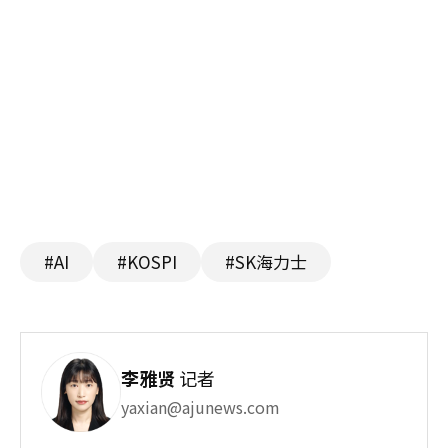
#AI
#KOSPI
#SK海力士
李雅贤
记者
yaxian@ajunews.com