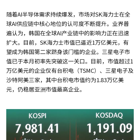
随着AI半导体需求持续爆发，市场对SK海力士在全
球AI供应链中核心地位的认可度不断提升。业界普
遍认为，韩国在全球AI产业链中的影响力正在迅速
扩大。目前，SK海力士市值已逼近1万亿美元，有
望成为韩国第二家跻身该门槛的企业。三星电子市
值已于本月初率先突破这一关口。目前，市值超过1
万亿美元的企业仅有台积电（TSMC）、三星电子及
沙特阿美三家，其中台积电市值约为1.83万亿美
元，仍稳居亚洲市值最高企业。