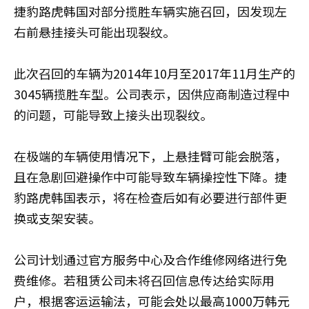
捷豹路虎韩国对部分揽胜车辆实施召回，因发现左
右前悬挂接头可能出现裂纹。
此次召回的车辆为2014年10月至2017年11月生产的
3045辆揽胜车型。公司表示，因供应商制造过程中
的问题，可能导致上接头出现裂纹。
在极端的车辆使用情况下，上悬挂臂可能会脱落，
且在急剧回避操作中可能导致车辆操控性下降。捷
豹路虎韩国表示，将在检查后如有必要进行部件更
换或支架安装。
公司计划通过官方服务中心及合作维修网络进行免
费维修。若租赁公司未将召回信息传达给实际用
户，根据客运运输法，可能会处以最高1000万韩元