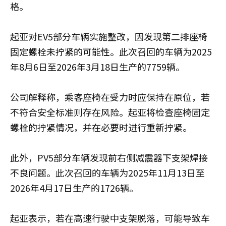
格。
起亚对EV5部分车辆实施整改，因发现第二排座椅
固定螺栓未拧紧的可能性。此次召回的车辆为2025
年8月6日至2026年3月18日生产的7759辆。
公司解释称，乘客座椅在受力时应保持在原位，若
不符合安全标准则存在风险。起亚将检查座椅固定
螺栓的拧紧情况，并在必要时进行重新拧紧。
此外，PV5部分车辆发现前右侧减震器下支架焊接
不良问题。此次召回的车辆为2025年11月13日至
2026年4月17日生产的1726辆。
起亚表示，若在高速行驶中支架脱落，可能导致车