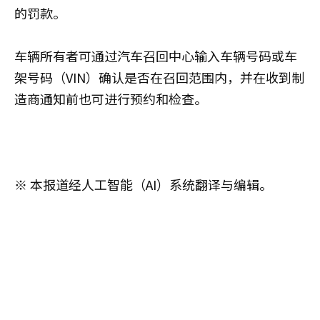
的罚款。
车辆所有者可通过汽车召回中心输入车辆号码或车
架号码（VIN）确认是否在召回范围内，并在收到制
造商通知前也可进行预约和检查。
※ 本报道经人工智能（AI）系统翻译与编辑。