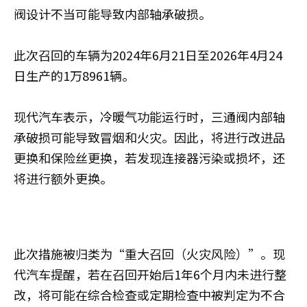
阀设计不当可能导致内部轴承破损。
此次召回的车辆为2024年6月21日至2026年4月24
日生产的1万8961辆。
现代汽车表示，冷暖气功能运行时，三通阀内部轴
承破损可能导致冒烟和火灾。因此，将进行改进品
更换和保险丝更换，若发现连接器污染或损坏，还
将进行额外更换。
此次措施被归类为“重大召回（火灾风险）”。现
代汽车提醒，若在召回开始后1年6个月内未进行整
改，将可能在综合检查或定期检查中被判定为不合