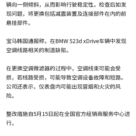
辆向一侧倾斜，从而影响行驶稳定性。检查后如发
现问题，将更换包括减震装置及连接部件在内的前
悬挂部件。
宝马韩国通报称，在BMW 523d xDrive车辆中发现
空调线路相关的制造缺陷。
在更换空调微滤器的过程中，空调线束可能会受
损，若线路受损，可能导致空调设备故障和短路。
公司还表示，仪表盘内可能出现冒烟和火灾的风
险。
整改措施自5月15日起在全国官方经销商服务中心进
行。