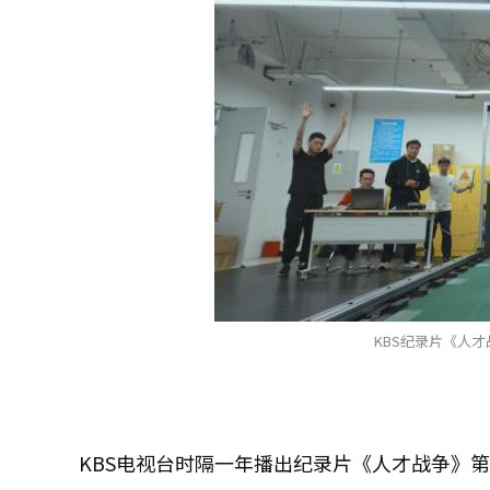
KBS纪录片《人才
KBS电视台时隔一年播出纪录片《人才战争》第