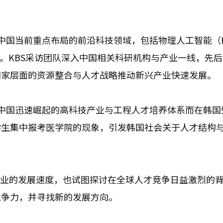
国当前重点布局的前沿科技领域，包括物理人工智能（Phys
业。KBS采访团队深入中国相关科研机构与产业一线，先
国家层面的资源整合与人才战略推动新兴产业快速发展。
中国迅速崛起的高科技产业与工程人才培养体系而在韩国
学生集中报考医学院的现象，引发韩国社会关于人才结构
产业的发展速度，也试图探讨在全球人才竞争日益激烈的
竞争力，并寻找新的发展方向。