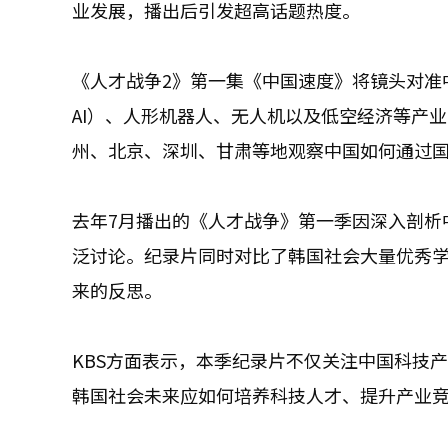
业发展，播出后引发超高话题热度。
《人才战争2》第一集《中国速度》将镜头对准中
AI）、人形机器人、无人机以及低空经济等产
州、北京、深圳、甘肃等地观察中国如何通过
去年7月播出的《人才战争》第一季因深入剖析
泛讨论。纪录片同时对比了韩国社会大量优秀
来的反思。
KBS方面表示，本季纪录片不仅关注中国科技
韩国社会未来应如何培养科技人才、提升产业