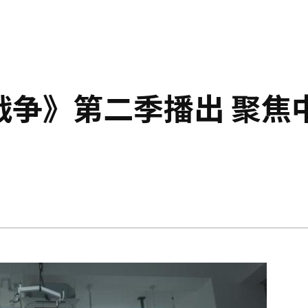
战争》第二季播出 聚焦