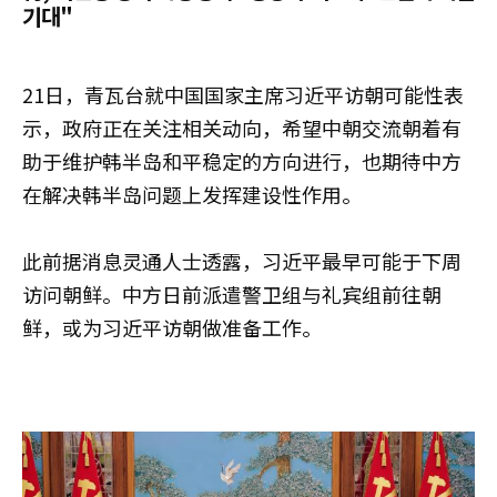
기대"
21日，青瓦台就中国国家主席习近平访朝可能性表
示，政府正在关注相关动向，希望中朝交流朝着有
助于维护韩半岛和平稳定的方向进行，也期待中方
在解决韩半岛问题上发挥建设性作用。
此前据消息灵通人士透露，习近平最早可能于下周
访问朝鲜。中方日前派遣警卫组与礼宾组前往朝
鲜，或为习近平访朝做准备工作。