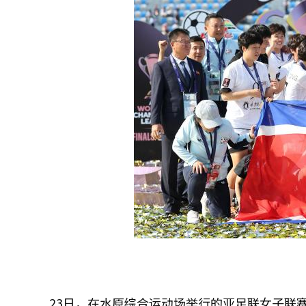
23日，在水原综合运动场举行的亚足联女子联