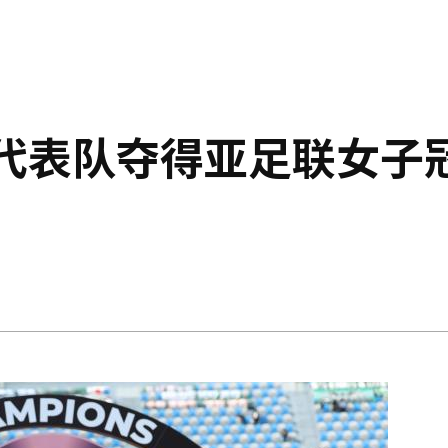
足代表队夺得亚足联女子