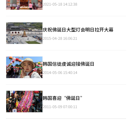
2021-05-18 14:12:38
庆祝佛诞日大型灯会明日拉开大幕
2015-04-28 16:06:21
韩国信徒虔诚迎接佛诞日
2014-05-06 15:40:14
韩国喜迎“佛诞日”
2011-05-09 07:00:11