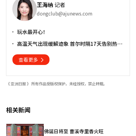
王海纳
记者
dongclub@ajunews.com
玩水最开心！
高温天气出现缓解迹象 首尔时隔17天告别热带
夜
查看更多
《 亚洲日报 》 所有作品受版权保护，未经授权，禁止转载。
相关新闻
佛诞日将至 曹溪寺里香火旺