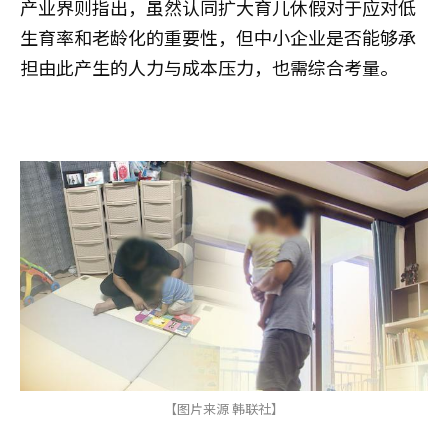
产业界则指出，虽然认同扩大育儿休假对于应对低
生育率和老龄化的重要性，但中小企业是否能够承
担由此产生的人力与成本压力，也需综合考量。
【图片来源 韩联社】