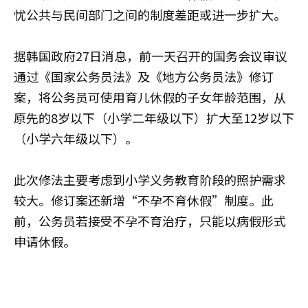
忧公共与民间部门之间的制度差距或进一步扩大。
据韩国政府27日消息，前一天召开的国务会议审议
通过《国家公务员法》及《地方公务员法》修订
案，将公务员可使用育儿休假的子女年龄范围，从
原先的8岁以下（小学二年级以下）扩大至12岁以下
（小学六年级以下）。
此次修法主要考虑到小学义务教育阶段的照护需求
较大。修订案还新增“不孕不育休假”制度。此
前，公务员若接受不孕不育治疗，只能以病假形式
申请休假。