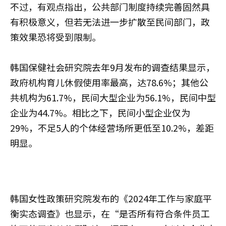
不过，有观点指出，公共部门制度持续完善固然具
有积极意义，但若无法进一步扩散至民间部门，政
策效果恐将受到限制。
韩国保健社会研究院去年9月发布的调查结果显示，
政府机构育儿休假使用率最高，达78.6%；其他公
共机构为61.7%，民间大型企业为56.1%，民间中型
企业为44.7%。相比之下，民间小型企业仅为
29%，不足5人的个体经营场所更低至10.2%，差距
明显。
韩国女性政策研究院发布的《2024年工作与家庭平
衡实态调查》也显示，在“是否所有符合条件员工