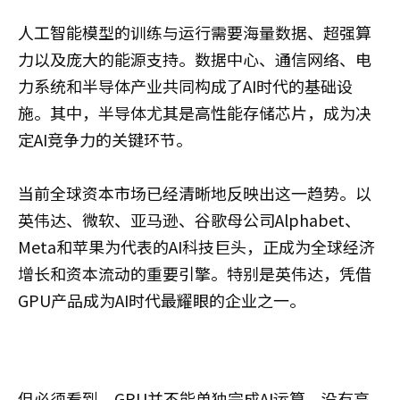
人工智能模型的训练与运行需要海量数据、超强算
力以及庞大的能源支持。数据中心、通信网络、电
力系统和半导体产业共同构成了AI时代的基础设
施。其中，半导体尤其是高性能存储芯片，成为决
定AI竞争力的关键环节。
当前全球资本市场已经清晰地反映出这一趋势。以
英伟达、微软、亚马逊、谷歌母公司Alphabet、
Meta和苹果为代表的AI科技巨头，正成为全球经济
增长和资本流动的重要引擎。特别是英伟达，凭借
GPU产品成为AI时代最耀眼的企业之一。
但必须看到，GPU并不能单独完成AI运算。没有高