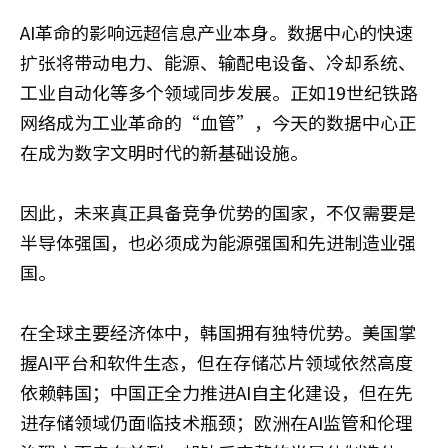
AI革命的影响远超信息产业本身。数据中心的快速
扩张将带动电力、能源、输配电设备、冷却系统、
工业自动化等多个领域同步发展。正如19世纪铁路
网络成为工业革命的“血管”，今天的数据中心正
在成为数字文明时代的新基础设施。
因此，未来真正具备竞争优势的国家，不仅需要是
半导体强国，也必须成为能源强国和先进制造业强
国。
在全球主要经济体中，韩国拥有独特优势。美国掌
握AI平台和软件生态，但在存储芯片领域依然高度
依赖韩国；中国正全力推进AI自主化建设，但在先
进存储领域仍面临技术瓶颈；欧洲在AI监管和伦理