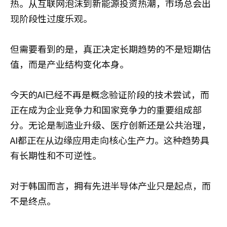
热。从互联网泡沫到新能源投资热潮，市场总会出
现阶段性过度乐观。
但需要看到的是，真正决定长期趋势的不是短期估
值，而是产业结构变化本身。
今天的AI已经不再是概念验证阶段的技术尝试，而
正在成为企业竞争力和国家竞争力的重要组成部
分。无论是制造业升级、医疗创新还是公共治理，
AI都正在从边缘应用走向核心生产力。这种趋势具
有长期性和不可逆性。
对于韩国而言，拥有先进半导体产业只是起点，而
不是终点。