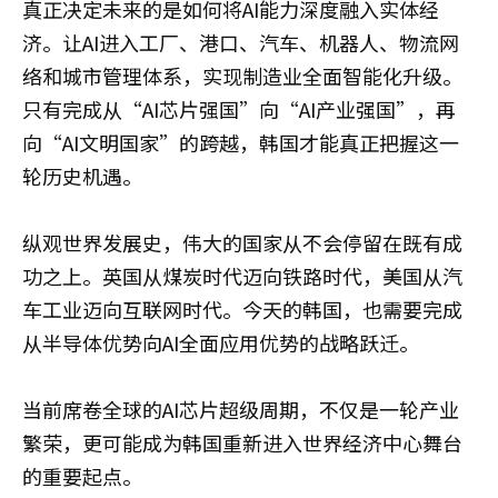
真正决定未来的是如何将AI能力深度融入实体经
济。让AI进入工厂、港口、汽车、机器人、物流网
络和城市管理体系，实现制造业全面智能化升级。
只有完成从“AI芯片强国”向“AI产业强国”，再
向“AI文明国家”的跨越，韩国才能真正把握这一
轮历史机遇。
纵观世界发展史，伟大的国家从不会停留在既有成
功之上。英国从煤炭时代迈向铁路时代，美国从汽
车工业迈向互联网时代。今天的韩国，也需要完成
从半导体优势向AI全面应用优势的战略跃迁。
当前席卷全球的AI芯片超级周期，不仅是一轮产业
繁荣，更可能成为韩国重新进入世界经济中心舞台
的重要起点。