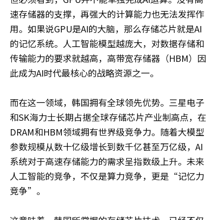
速存储器的支撑，再强大的计算能力也无法发挥作
用。如果说GPU是AI的大脑，那么存储芯片就是AI
的记忆系统。人工智能模型越庞大，对数据存储和
传输能力的要求就越高，高带宽存储器（HBM）因
此成为AI时代最核心的战略资源之一。
而在这一领域，韩国拥有全球领先优势。三星电子
和SK海力士长期占据全球存储芯片产业制高点，在
DRAM和HBM领域拥有世界级竞争力。随着大模型
参数规模从数十亿级增长到数千亿甚至万亿级，AI
系统对于高速存储能力的需求呈指数级上升。未来
人工智能的竞争，不仅是算力竞争，更是“记忆力
竞争”。
这意味着，韩国所掌握的存储芯片技术，已经不仅