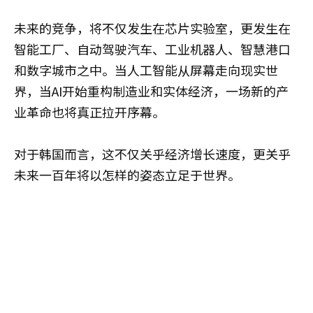
未来的竞争，将不仅发生在芯片实验室，更发生在
智能工厂、自动驾驶汽车、工业机器人、智慧港口
和数字城市之中。当人工智能从屏幕走向现实世
界，当AI开始重构制造业和实体经济，一场新的产
业革命也将真正拉开序幕。
对于韩国而言，这不仅关乎经济增长速度，更关乎
未来一百年将以怎样的姿态立足于世界。