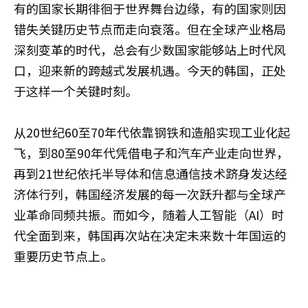
有的国家长期徘徊于世界舞台边缘，有的国家则因
错失关键历史节点而走向衰落。但在全球产业格局
深刻变革的时代，总会有少数国家能够站上时代风
口，迎来新的跨越式发展机遇。今天的韩国，正处
于这样一个关键时刻。
从20世纪60至70年代依靠钢铁和造船实现工业化起
飞，到80至90年代凭借电子和汽车产业走向世界，
再到21世纪依托半导体和信息通信技术跻身发达经
济体行列，韩国经济发展的每一次跃升都与全球产
业革命同频共振。而如今，随着人工智能（AI）时
代全面到来，韩国再次站在决定未来数十年国运的
重要历史节点上。