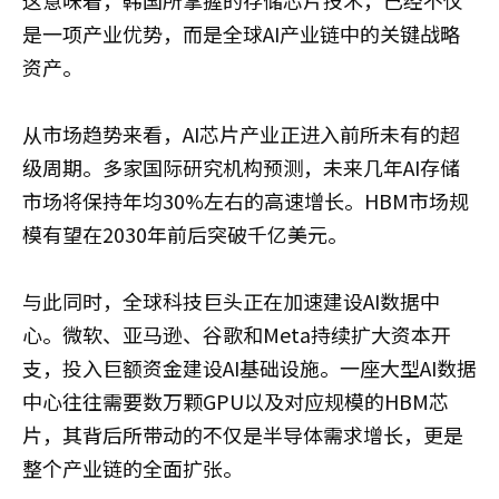
是一项产业优势，而是全球AI产业链中的关键战略
资产。
从市场趋势来看，AI芯片产业正进入前所未有的超
级周期。多家国际研究机构预测，未来几年AI存储
市场将保持年均30%左右的高速增长。HBM市场规
模有望在2030年前后突破千亿美元。
与此同时，全球科技巨头正在加速建设AI数据中
心。微软、亚马逊、谷歌和Meta持续扩大资本开
支，投入巨额资金建设AI基础设施。一座大型AI数据
中心往往需要数万颗GPU以及对应规模的HBM芯
片，其背后所带动的不仅是半导体需求增长，更是
整个产业链的全面扩张。