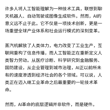
许多人将人工智能理解为一种技术工具，联想到聊
天机器人、自动驾驶或图像生成软件。然而，AI的
意义远不止于此。它不仅是一项技术创新，更是一
场重塑全球产业体系和社会运行模式的深刻变革。
蒸汽机解放了人类体力，电力改变了工业生产，互
联网重构了信息传播，而人工智能正在重新定义人
类智力劳动。从医疗诊断、科学研究到金融服务、
国防建设，从企业管理到城市治理，AI正以前所未
有的速度渗透到经济社会的各个领域。可以说，人
类正在迈入继工业革命之后最重要的一轮技术革
命。
然而，AI革命的底层逻辑并非软件，而是硬件。