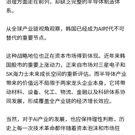
治理方面走在前列，却缺乏完整的半导体制造体
系。
从全球产业链视角观察，韩国已经成为AI时代不可
替代的重要节点。
这种战略地位也正在资本市场得到体现。近年来韩
国股市的重要上涨动力，正来自市场对三星电子和
SK海力士未来成长空间的重新评估。而半导体产业
带来的价值远不局限于两家龙头企业本身，它将带
动材料、设备、化工、物流、金融以及科研体系协
同发展，形成覆盖全产业链的经济增长效应。
当然，对于AI产业的发展，也应保持理性判断。历
史上每一次技术革命都伴随着资本泡沫和市场狂