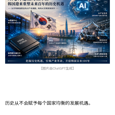
【图片由ChatGPT生成】
历史从不会赋予每个国家均衡的发展机遇。