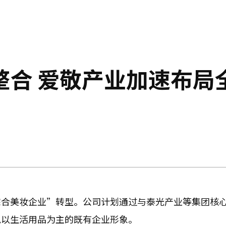
整合 爱敬产业加速布局
综合美妆企业”转型。公司计划通过与泰光产业等集团核
脱以生活用品为主的既有企业形象。