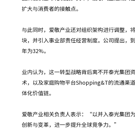
扩大与消费者的接触点。
与此同时，爱敬产业还对组织架构进行调整，
块，并引入事业部责任经营制度。公司提出，到2
年为32%。
业内认为，这一转型战略背后离不开泰光集团
术，以及家庭购物平台Shopping&T的流
体化价值链。
爱敬产业相关负责人表示：“以并入泰光集团
创新与变革，进一步提升全球竞争力。”