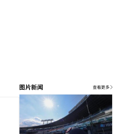
图片新闻
查看更多