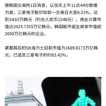
据韩国交易所1日消息，以当天上午11点44分数据
为准，三星电子股价较前一交易日大涨9.31%，达
到34.65万韩元（约合人民币1548元），按此计算市
值达2025.7355万亿韩元。韩国股市诞生首家市值超
2000万亿韩元的企业。
紧跟其后的SK海力士目前市值为1689.8173万亿韩
元，已追至三星电子的约83.42%。