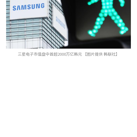
三星电子市值盘中首超2000万亿韩元 【图片提供 韩联社】