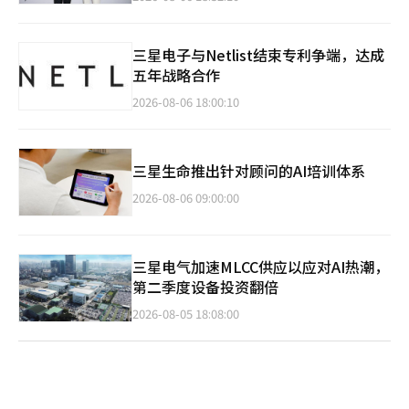
三星电子与Netlist结束专利争端，达成
五年战略合作
2026-08-06 18:00:10
三星生命推出针对顾问的AI培训体系
2026-08-06 09:00:00
三星电气加速MLCC供应以应对AI热潮，
第二季度设备投资翻倍
2026-08-05 18:08:00