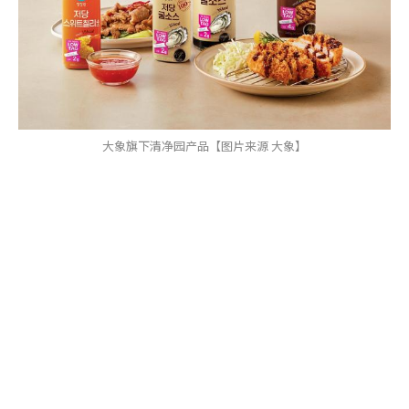
大象旗下清净园产品【图片来源 大象】