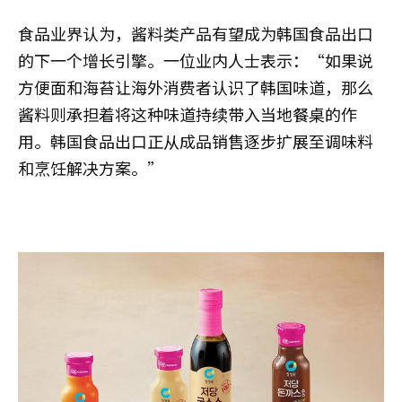
食品业界认为，酱料类产品有望成为韩国食品出口
的下一个增长引擎。一位业内人士表示：“如果说
方便面和海苔让海外消费者认识了韩国味道，那么
酱料则承担着将这种味道持续带入当地餐桌的作
用。韩国食品出口正从成品销售逐步扩展至调味料
和烹饪解决方案。”