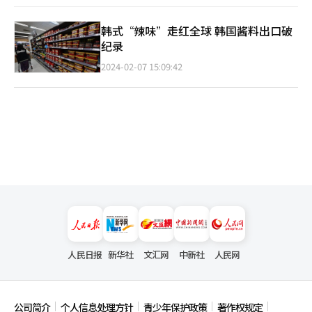
韩式“辣味”走红全球 韩国酱料出口破
纪录
2024-02-07 15:09:42
人民日报
新华社
文汇网
中新社
人民网
公司简介
个人信息处理方针
青少年保护政策
著作权规定