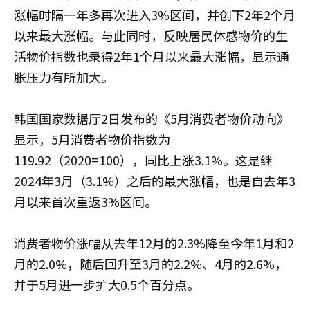
涨幅时隔一年多再次进入3%区间，并创下2年2个月
以来最大涨幅。与此同时，反映居民体感物价的生
活物价指数也录得2年1个月以来最大涨幅，显示通
胀压力有所加大。
韩国国家数据厅2日发布的《5月消费者物价动向》
显示，5月消费者物价指数为
119.92（2020=100），同比上涨3.1%。这是继
2024年3月（3.1%）之后的最大涨幅，也是自去年3
月以来首次重返3%区间。
消费者物价涨幅从去年12月的2.3%降至今年1月和2
月的2.0%，随后回升至3月的2.2%、4月的2.6%，
并于5月进一步扩大0.5个百分点。