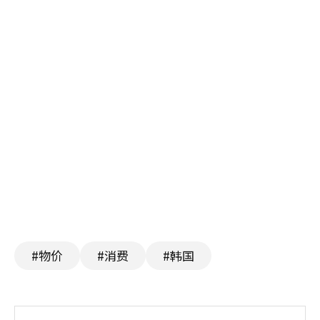
#物价
#消费
#韩国