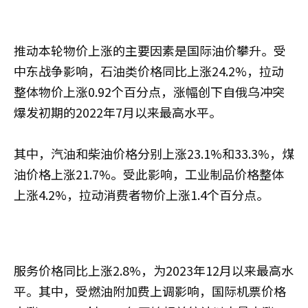
推动本轮物价上涨的主要因素是国际油价攀升。受
中东战争影响，石油类价格同比上涨24.2%，拉动
整体物价上涨0.92个百分点，涨幅创下自俄乌冲突
爆发初期的2022年7月以来最高水平。
其中，汽油和柴油价格分别上涨23.1%和33.3%，煤
油价格上涨21.7%。受此影响，工业制品价格整体
上涨4.2%，拉动消费者物价上涨1.4个百分点。
服务价格同比上涨2.8%，为2023年12月以来最高水
平。其中，受燃油附加费上调影响，国际机票价格