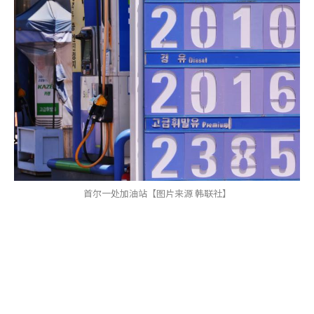
首尔一处加油站【图片来源 韩联社】