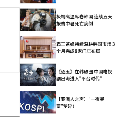
极端高温席卷韩国 连续五天
报告中暑死亡病例
霸王茶姬持续深耕韩国市场 3
个月完成8家门店布局
《逐玉》在韩破圈 中国电视
剧出海进入"平台时代"
【亚洲人之声】"一夜暴
富"梦碎！