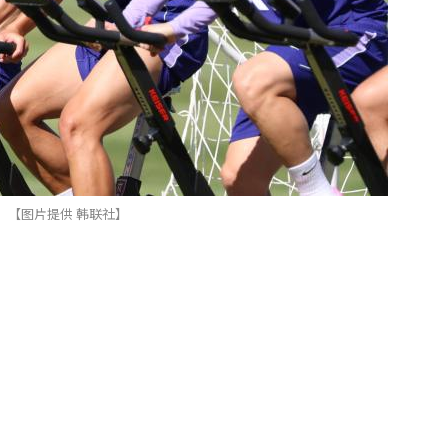
【图片提供 韩联社】