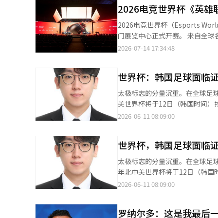
2026电竞世界杯《英雄
2026电竞世界杯（Esports 
门展览中心正式开赛。 来自全球各
命电竞（HLE）、T1和DK（Dplus
2026-07-14 17:34:48
竞基金会（Esports World
段。16支队伍将分为4个小组，
世界杯：韩国足球面临
淘汰赛制，决赛将于韩国时间19日晚9时30分举行。 作为卫冕冠军，Ge
赛中击败中国战队AL，成功夺得首届电
太极标志的分量沉重。在全球足球
规赛榜首的HLE战队也将以强劲
美世界杯将于12日（韩国时间
目前状态火热，被视为本届赛事的夺冠热门之一。 曾夺得2024年首届电竞
韩国足球代表队而言，此次比赛中“证明”一词显得尤为迫切
2026-06-11 08:09:00
将向队史第二座电竞世界杯冠军
足球协会的批评声不绝于耳。围
在国际赛场取得突破。 除韩国战队外，多支海外劲旅同样实力不俗。中国BLG、AL、JDG，以及欧洲G2 Esports和
定审计结果发布及要求采取措施
在本届MSI表现亮眼的墨西哥战
世界杯，韩国足球面临
发生。行政混乱频频被提及，足
关注。 2026电竞世界杯（E
望。 此外，作为代表队主帅的洪教练的领导能力和战术能力也受到质疑。自上任以来，洪教练未能展现出明确的战术
太极标志的分量沉重。在全球足球
风格，过于依赖欧洲球员的个人
年北中美世界杯将于12日（韩
战术调整和应对危机的能力往往
台。对于韩国足球代表队来说，此次比赛中“证明”
2026-06-11 08:09:00
甚至有部分球迷对即将出征世界杯的代表队做
针对韩国足球协会的批评声此起
杉矶FC）为首的现代表队中拥
光部的特定审计结果发布及措施
茨）、延斯·卡斯特罗普（门兴
罗纳尔多：这是我最后
生。行政混乱频频被提及，足球