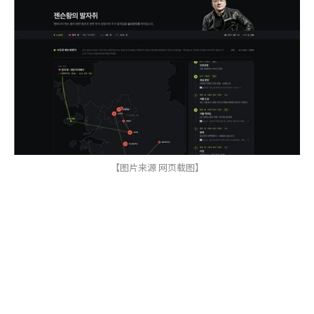
【图片来源 网页载图】