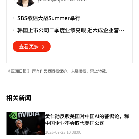
SBS歌谣大战Summer举行
韩国上市公司二季度业绩亮眼 近六成企业营业
利润超预期
查看更多
《 亚洲日报 》 所有作品受版权保护，未经授权，禁止转载。
相关新闻
黄仁勋反驳美国对中国AI的警惕论，称
中国企业不会取代美国公司
2026-07-23 10:08:00