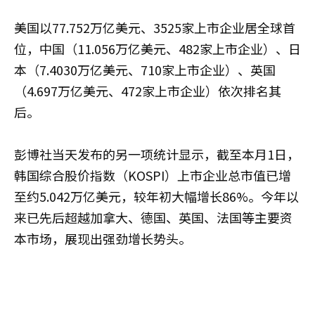
美国以77.752万亿美元、3525家上市企业居全球首
位，中国（11.056万亿美元、482家上市企业）、日
本（7.4030万亿美元、710家上市企业）、英国
（4.697万亿美元、472家上市企业）依次排名其
后。
彭博社当天发布的另一项统计显示，截至本月1日，
韩国综合股价指数（KOSPI）上市企业总市值已增
至约5.042万亿美元，较年初大幅增长86%。今年以
来已先后超越加拿大、德国、英国、法国等主要资
本市场，展现出强劲增长势头。