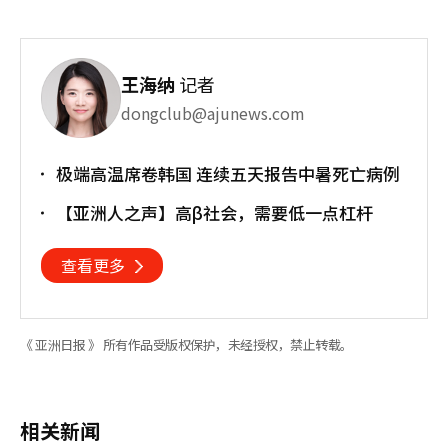
王海纳
记者
dongclub@ajunews.com
极端高温席卷韩国 连续五天报告中暑死亡病例
【亚洲人之声】高β社会，需要低一点杠杆
查看更多
《 亚洲日报 》 所有作品受版权保护，未经授权，禁止转载。
相关新闻