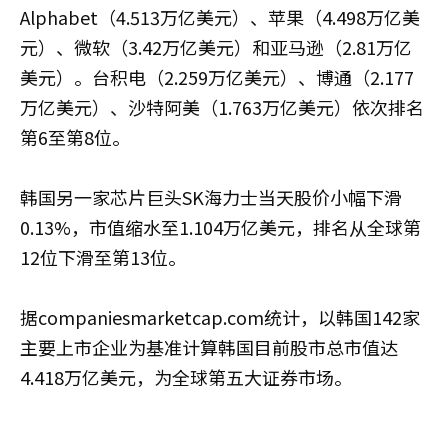
Alphabet（4.513万亿美元）、苹果（4.498万亿美
元）、微软（3.42万亿美元）和亚马逊（2.81万亿
美元）。台积电（2.259万亿美元）、博通（2.177
万亿美元）、沙特阿美（1.763万亿美元）依次排名
第6至第8位。
韩国另一家芯片巨头SK海力士当天股价小幅下滑
0.13%，市值缩水至1.104万亿美元，排名从全球第
12位下滑至第13位。
据companiesmarketcap.com统计，以韩国142家
主要上市企业为基准计算韩国目前股市总市值达
4.418万亿美元，为全球第五大证券市场。