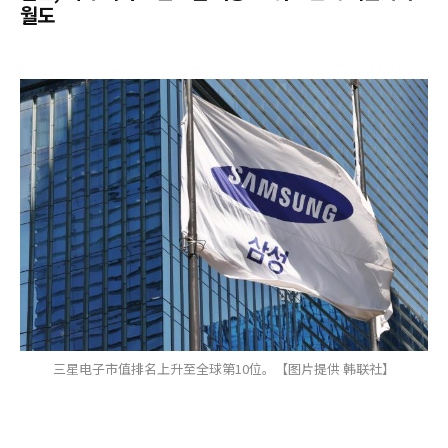
월도
三星电子市值排名上升至全球第10位。【图片提供 韩联社】