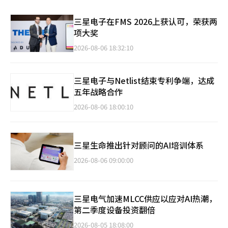
三星电子在FMS 2026上获认可，荣获两
项大奖
2026-08-06 18:32:10
三星电子与Netlist结束专利争端，达成
五年战略合作
2026-08-06 18:00:10
三星生命推出针对顾问的AI培训体系
2026-08-06 09:00:00
三星电气加速MLCC供应以应对AI热潮，
第二季度设备投资翻倍
2026-08-05 18:08:00