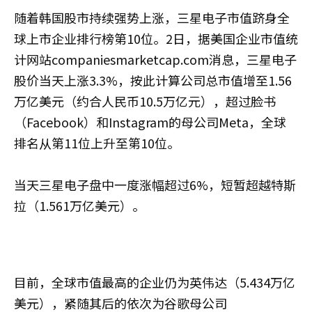
随着韩国股市持续强势上涨，三星电子市值跻身全
球上市企业排行榜第10位。2日，据美国企业市值统
计网站companiesmarketcap.com消息，三星电子
股价当天上涨3.3%，按此计算公司总市值增至1.56
万亿美元（约合人民币10.5万亿元），超过脸书
（Facebook）和Instagram的母公司Meta，全球
排名从第11位上升至第10位。
当天三星电子盘中一度涨幅超过6%，短暂超越特斯
拉（1.561万亿美元）。
目前，全球市值最高的企业仍为英伟达（5.434万亿
美元），紧随其后的依次为谷歌母公司