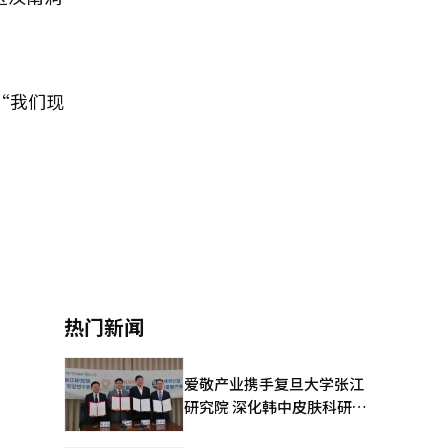
：“我们现
热门新闻
爱敬产业携手复旦大学张江
研究院 深化韩中皮肤科研合
作