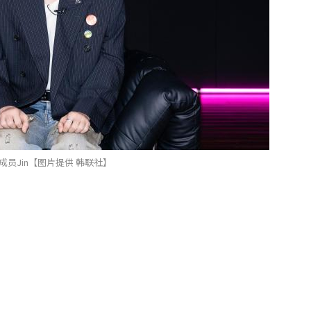
S成员Jin【图片提供 韩联社】