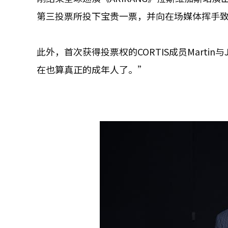
第三投票所投下宝贵一票，并向在场媒体挥手
此外，首次获得投票权的CORTIS成员Martin
在也算真正的成年人了。”