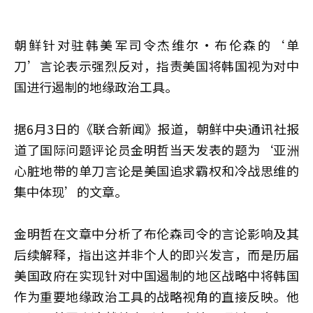
朝鲜针对驻韩美军司令杰维尔·布伦森的‘单
刀’言论表示强烈反对，指责美国将韩国视为对中
国进行遏制的地缘政治工具。
据6月3日的《联合新闻》报道，朝鲜中央通讯社报
道了国际问题评论员金明哲当天发表的题为‘亚洲
心脏地带的单刀言论是美国追求霸权和冷战思维的
集中体现’的文章。
金明哲在文章中分析了布伦森司令的言论影响及其
后续解释，指出这并非个人的即兴发言，而是历届
美国政府在实现针对中国遏制的地区战略中将韩国
作为重要地缘政治工具的战略视角的直接反映。他