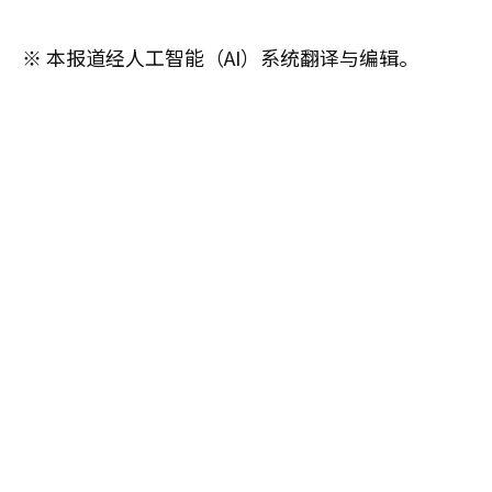
※ 本报道经人工智能（AI）系统翻译与编辑。