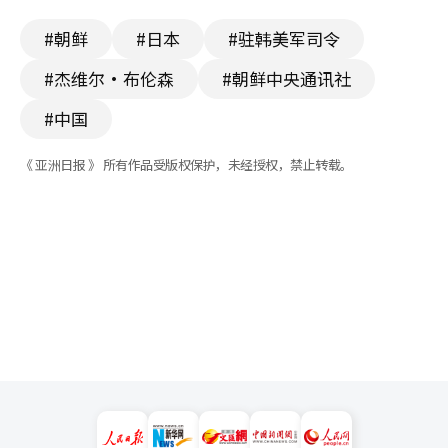
#朝鲜
#日本
#驻韩美军司令
#杰维尔·布伦森
#朝鲜中央通讯社
#中国
《 亚洲日报 》 所有作品受版权保护，未经授权，禁止转载。