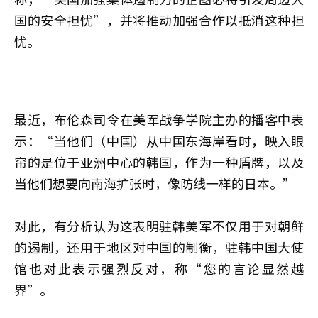
国的安全担忧”，并将推动加强合作以抵消这种担
忧。
最近，布伦森司令在美军战争学院主办的播客中表
示：“当他们（中国）从中国东海岸看时，映入眼
帘的是位于亚洲中心的韩国，作为一种盾牌，以及
当他们想要向南海扩张时，像防线一样的日本。”
对此，有分析认为这表明驻韩美军不仅用于对朝鲜
的遏制，还用于地区对中国的制衡，驻韩中国大使
馆也对此表示强烈反对，称“您的言论显然越
界”。