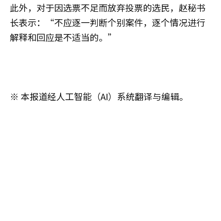
此外，对于因选票不足而放弃投票的选民，赵秘书
长表示：“不应逐一判断个别案件，逐个情况进行
解释和回应是不适当的。”
※ 本报道经人工智能（AI）系统翻译与编辑。