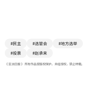
#民主
#选管会
#地方选举
#投票
#赵承来
《 亚洲日报 》 所有作品受版权保护，未经授权，禁止转载。