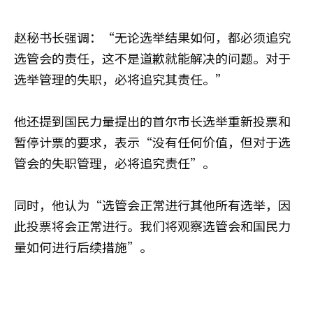
赵秘书长强调：“无论选举结果如何，都必须追究
选管会的责任，这不是道歉就能解决的问题。对于
选举管理的失职，必将追究其责任。”
他还提到国民力量提出的首尔市长选举重新投票和
暂停计票的要求，表示“没有任何价值，但对于选
管会的失职管理，必将追究责任”。
同时，他认为“选管会正常进行其他所有选举，因
此投票将会正常进行。我们将观察选管会和国民力
量如何进行后续措施”。