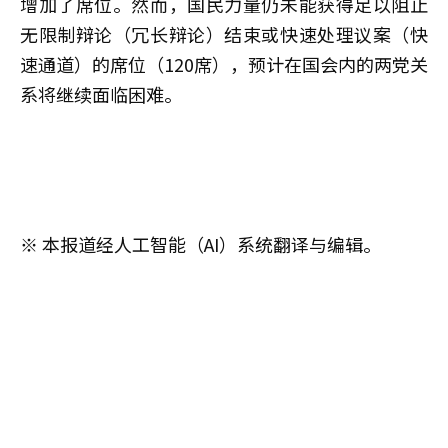
增加了席位。然而，国民力量仍未能获得足以阻止
无限制辩论（冗长辩论）结束或快速处理议案（快
速通道）的席位（120席），预计在国会内的两党关
系将继续面临困难。
※ 本报道经人工智能（AI）系统翻译与编辑。