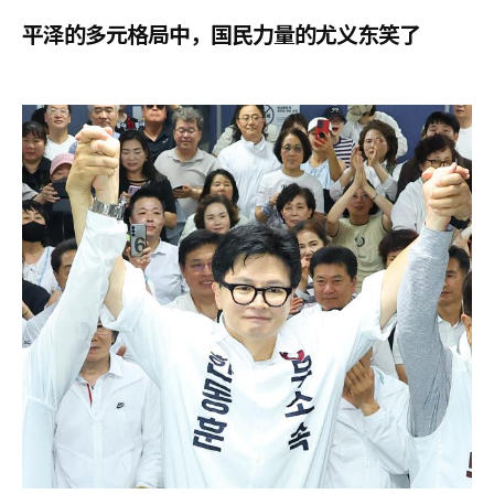
平泽的多元格局中，国民力量的尤义东笑了