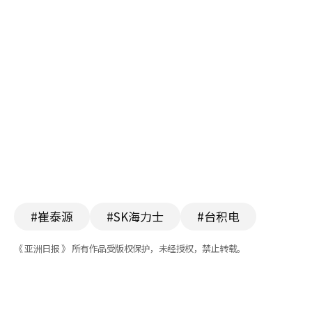
#崔泰源
#SK海力士
#台积电
《 亚洲日报 》 所有作品受版权保护，未经授权，禁止转载。