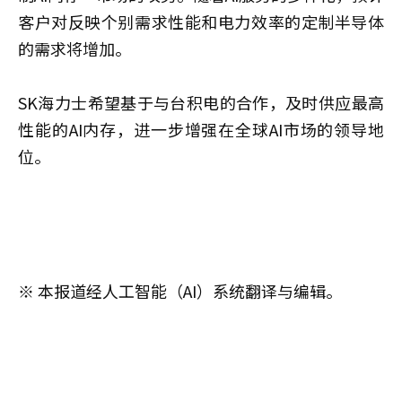
客户对反映个别需求性能和电力效率的定制半导体
的需求将增加。
SK海力士希望基于与台积电的合作，及时供应最高
性能的AI内存，进一步增强在全球AI市场的领导地
位。
※ 本报道经人工智能（AI）系统翻译与编辑。