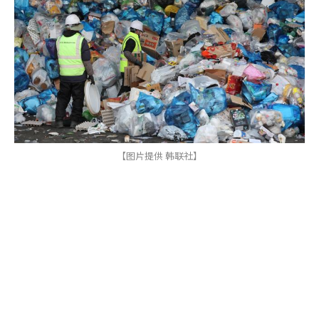
【图片提供 韩联社】