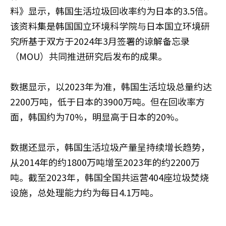
料》显示，韩国生活垃圾回收率约为日本的3.5倍。
该资料集是韩国国立环境科学院与日本国立环境研
究所基于双方于2024年3月签署的谅解备忘录
（MOU）共同推进研究后发布的成果。
数据显示，以2023年为准，韩国生活垃圾总量约达
2200万吨，低于日本的3900万吨。但在回收率方
面，韩国约为70%，明显高于日本的20%。
数据还显示，韩国生活垃圾产量呈持续增长趋势，
从2014年的约1800万吨增至2023年的约2200万
吨。截至2023年，韩国全国共运营404座垃圾焚烧
设施，总处理能力约为每日4.1万吨。