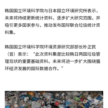
韩国国立环境科学院与日本国立环境研究所表示，
未来将持续更新统计资料，逐步扩大研究范围，并
吸引更多国家参与，推动发布国际联合垃圾统计资
料集。
韩国国立环境科学院环境资源研究部部长朴正民
（音）表示：“此次资料集是比较韩日两国垃圾管
理现状的重要基础资料。未来将进一步扩大围绕循
环经济发展的国际数据合作。”