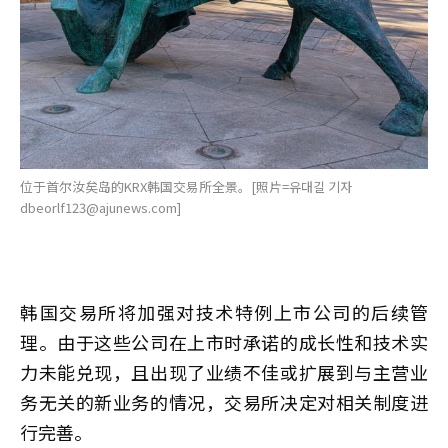
位于首尔汝矣岛的KRX韩国交易所全景。[照片=유대길 기자
dbeorlf123@ajunews.com]
韩国交易所将加强对技术特例上市公司的后续管
理。由于这些公司在上市时承诺的成长性和技术实
力未能兑现，且出现了业绩不佳或扩展到与主营业
务无关的新业务的情况，交易所决定对相关制度进
行完善。