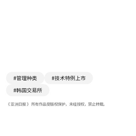
#管理种类
#技术特例上市
#韩国交易所
《 亚洲日报 》 所有作品受版权保护，未经授权，禁止转载。