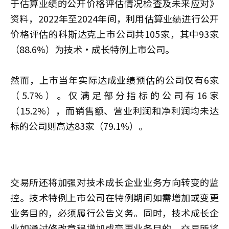
于估算业绩的公开价格评估情况检查及未来应对》
资料，2022年至2024年间，利用估算业绩进行公开
价格评估的科斯达克上市公司共105家，其中93家
（88.6%）为技术·成长特例上市公司。
然而，上市当年实际达成业绩预估的公司仅有6家
（5.7%）。仅满足部分指标的公司有16家
（15.2%），而销售额、营业利润和净利润均未达
标的公司则高达83家（79.1%）。
交易所还将加强对技术成长企业业务方向转变的监
控。技术特例上市公司在特例期间如需增加或变更
业务目的，必须履行公告义务。同时，技术成长企
业如通过修改章程增加或变更业务目的，交易所将