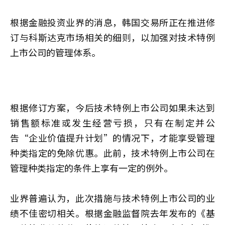
根据金融投资业界的消息，韩国交易所正在推进修
订与科斯达克市场相关的细则，以加强对技术特例
上市公司的管理体系。
根据修订方案，今后技术特例上市公司如果未达到
销售额标准或发生经营亏损，只有在制定并公
告“企业价值提升计划”的情况下，才能享受管理
种类指定的免除优惠。此前，技术特例上市公司在
管理种类指定的条件上享有一定的例外。
业界普遍认为，此次措施与技术特例上市公司的业
绩不佳密切相关。根据金融监督院去年发布的《基