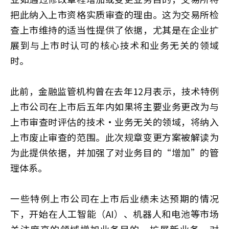
把此纳入上市资格实质审查的理由。这为交易所检
查上市维持的适当性提供了依据，尤其是在企业扩
展到与上市时认可的核心技术和业务无关的领域
时。
此前，金融监管机构曾在去年12月表示，技术特例
上市公司在上市后五年内如果将主要业务更改为与
上市审查时评估的技术·业务无关的领域，将纳入
上市废止审查的范围。此次规章变更方案被解读为
为此提供依据，并加强了对业务目的“增加”的管
理体系。
一些特例上市公司在上市后业绩未达预期的情况
下，开始在人工智能（AI）、机器人和电池等市场