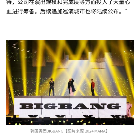
待，公司在演出规模和完成度等方面投入了大量心
血进行筹备。后续追加巡演城市也将陆续公布。”
韩国男团BIGBANG【图片来源 2024 MAMA】