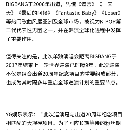
BIGBANG于2006年出道，凭借《谎言》《一天一
天》《最后的问候》《Fantastic Baby》《Loser》
等热门歌曲风靡亚洲及全球市场，被视为K-POP第
二代代表性男团之一，并在韩流全球化进程中发挥
了重要作用。
值得关注的是，此次单独演唱会距离BIGBANG于
2017年结束上一轮世界巡演已时隔9年。此次巡演
不仅是组合出道20周年纪念项目的重要组成部分，
也成为其时隔多年重启全球巡演计划的重要节点。
YG娱乐表示：“此次巡演是与出道20周年纪念项目
相匹配的大规模项目。为了回应长期等待的粉丝期