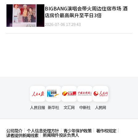
BIGBANG演唱会带火周边住宿市场 酒
店房价最高飙升至平日3倍
2026-07-06 17:29:43
人民日报
新华社
文汇网
中新社
人民网
公司简介
个人信息处理方针
青少年保护政策
著作权规定
新闻稿件投诉负责人
读者提供新闻线索