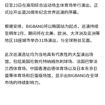
日至23日在高阳综合运动场主体育场举行演出，正
式拉开出道20周年纪念世界巡演的序幕。
根据安排，BIGBANG将以韩国站为起点，巡演持续
至明年2月，期间将在北美、欧洲、大洋洲及亚洲等
地区18座城市举办31场演出，与全球粉丝见面。
此次巡演选址均为当地具有代表性的大型演出场
馆，包括英国伦敦托特纳姆热刺球场、法国巴黎法
兰西体育场、中国香港启德体育场以及日本东京巨
蛋等体育场和巨蛋级场馆，显示出BIGBANG在全球
市场的持续影响力。