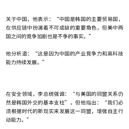
关于中国，他表示：“中国是韩国的主要贸易国，
在供应链中扮演着不可或缺的重要角色，但美中两
国之间的竞争加剧也是不争的事实。”
他分析道：“这是因为中国的产业竞争力和高科技
能力持续发展。”
在安全领域，李总统强调：“与美国的同盟关系仍
然是韩国外交的基本支柱”，但他指出：“我们必
须根据时代的新现实来发展这一同盟，增强自主行
动能力。”