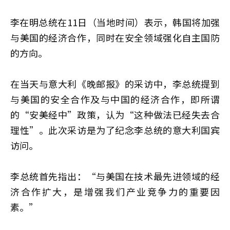
李在明总统在11日（当地时间）表示，韩国将加强
与美国的经济合作，同时在安全领域强化自主国防
的方向。
在当天与意大利《晚邮报》的采访中，李总统提到
与美国的安全合作及与中国的经济合作，即所谓
的“安美经中”政策，认为“这种做法已经失去合
理性”。此次采访是为了纪念李总统的意大利国宾
访问。
李总统首先指出：“与美国在技术最先进领域的经
济合作扩大，是增强我们产业竞争力的重要因
素。”