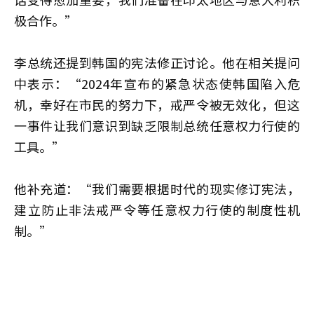
极合作。”
李总统还提到韩国的宪法修正讨论。他在相关提问
中表示：“2024年宣布的紧急状态使韩国陷入危
机，幸好在市民的努力下，戒严令被无效化，但这
一事件让我们意识到缺乏限制总统任意权力行使的
工具。”
他补充道：“我们需要根据时代的现实修订宪法，
建立防止非法戒严令等任意权力行使的制度性机
制。”