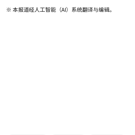
※ 本报道经人工智能（AI）系统翻译与编辑。