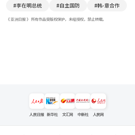
#李在明总统
#自主国防
#韩-意合作
《 亚洲日报 》 所有作品受版权保护，未经授权，禁止转载。
人民日报
新华社
文汇网
中新社
人民网