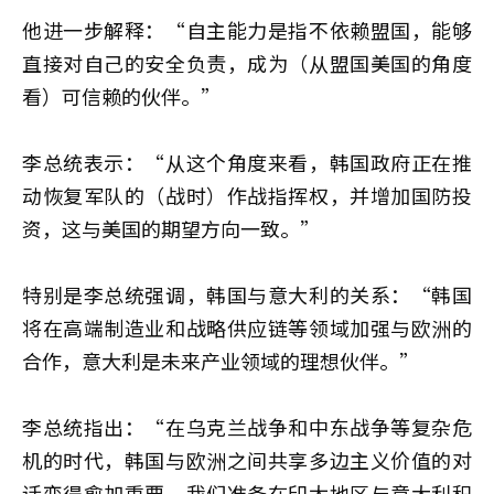
他进一步解释：“自主能力是指不依赖盟国，能够
直接对自己的安全负责，成为（从盟国美国的角度
看）可信赖的伙伴。”
李总统表示：“从这个角度来看，韩国政府正在推
动恢复军队的（战时）作战指挥权，并增加国防投
资，这与美国的期望方向一致。”
特别是李总统强调，韩国与意大利的关系：“韩国
将在高端制造业和战略供应链等领域加强与欧洲的
合作，意大利是未来产业领域的理想伙伴。”
李总统指出：“在乌克兰战争和中东战争等复杂危
机的时代，韩国与欧洲之间共享多边主义价值的对
话变得愈加重要，我们准备在印太地区与意大利积