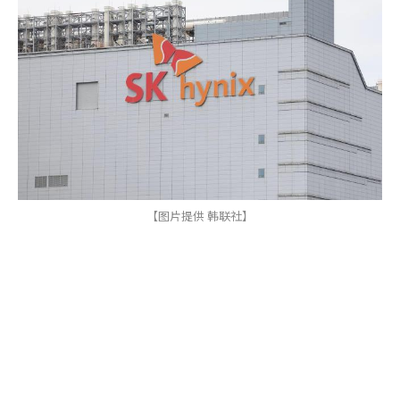
【图片提供 韩联社】