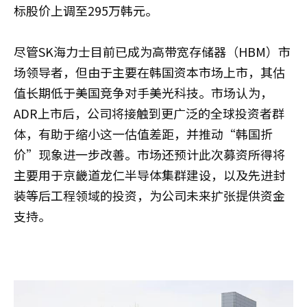
标股价上调至295万韩元。
尽管SK海力士目前已成为高带宽存储器（HBM）市
场领导者，但由于主要在韩国资本市场上市，其估
值长期低于美国竞争对手美光科技。市场认为，
ADR上市后，公司将接触到更广泛的全球投资者群
体，有助于缩小这一估值差距，并推动“韩国折
价”现象进一步改善。市场还预计此次募资所得将
主要用于京畿道龙仁半导体集群建设，以及先进封
装等后工程领域的投资，为公司未来扩张提供资金
支持。