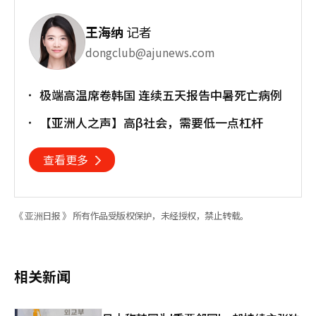
王海纳
记者
dongclub@ajunews.com
极端高温席卷韩国 连续五天报告中暑死亡病例
【亚洲人之声】高β社会，需要低一点杠杆
查看更多
《 亚洲日报 》 所有作品受版权保护，未经授权，禁止转载。
相关新闻