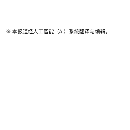
※ 本报道经人工智能（AI）系统翻译与编辑。