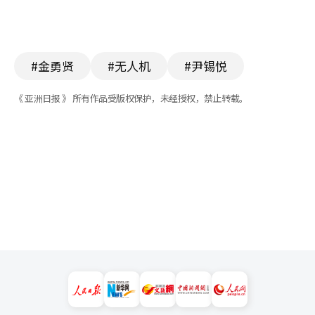
#金勇贤
#无人机
#尹锡悦
《 亚洲日报 》 所有作品受版权保护，未经授权，禁止转载。